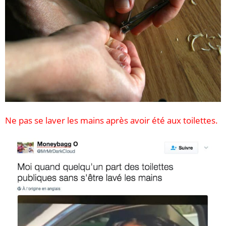
Ne pas se laver les mains après avoir été aux toilettes.