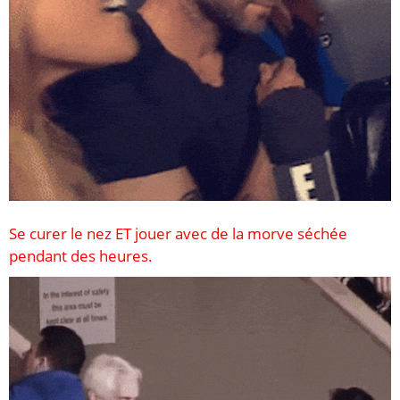
Se curer le nez ET jouer avec de la morve séchée
pendant des heures.