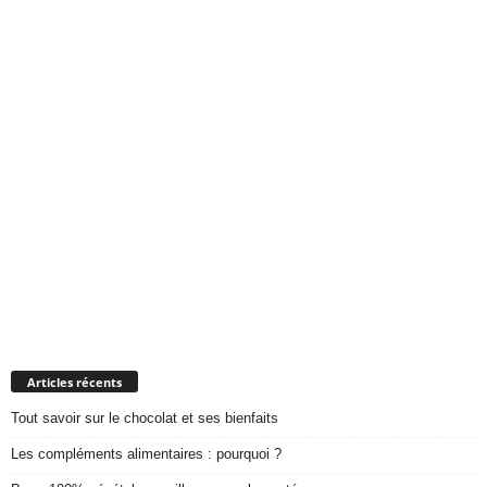
Articles récents
Tout savoir sur le chocolat et ses bienfaits
Les compléments alimentaires : pourquoi ?