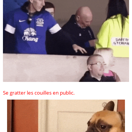
Se gratter les couilles en public.