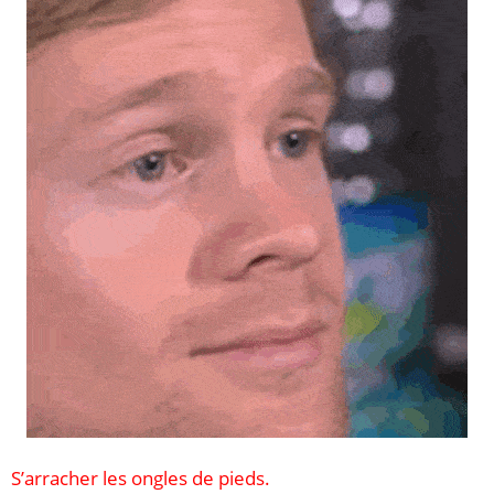
S’arracher les ongles de pieds.