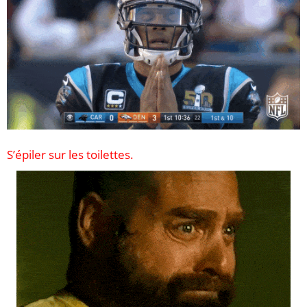
S’épiler sur les toilettes.