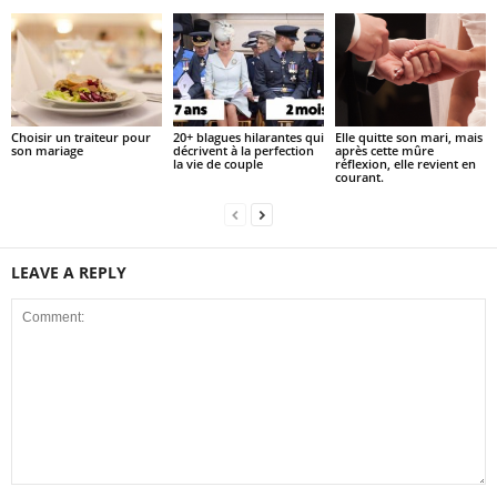
Choisir un traiteur pour
20+ blagues hilarantes qui
Elle quitte son mari, mais
son mariage
décrivent à la perfection
après cette mûre
la vie de couple
réflexion, elle revient en
courant.
LEAVE A REPLY