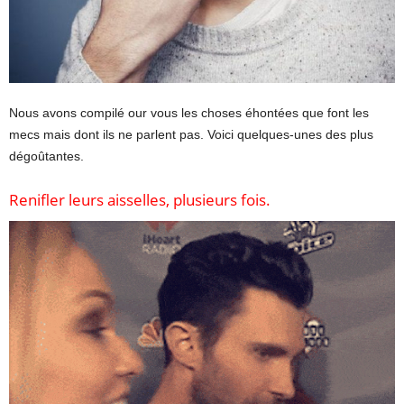
Nous avons compilé our vous les choses éhontées que font les
mecs mais dont ils ne parlent pas. Voici quelques-unes des plus
dégoûtantes.
Renifler leurs aisselles, plusieurs fois.