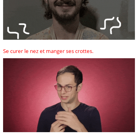
Se curer le nez et manger ses crottes.