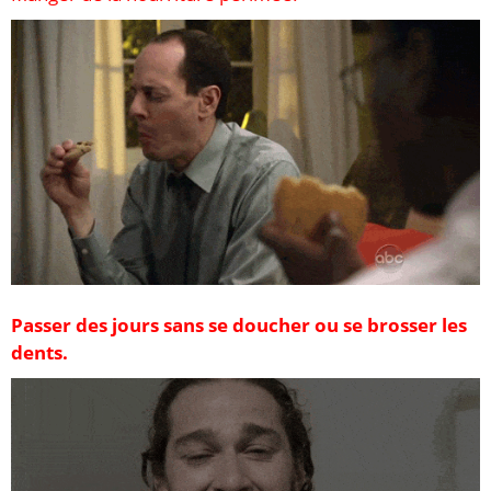
Passer des jours sans se doucher ou se brosser les
dents.