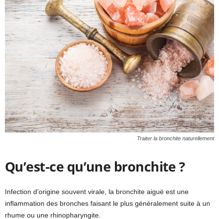
Traiter la bronchite naturellement
Qu’est-ce qu’une bronchite ?
Infection d’origine souvent virale, la bronchite aiguë est une
inflammation des bronches faisant le plus généralement suite à un
rhume ou une rhinopharyngite.