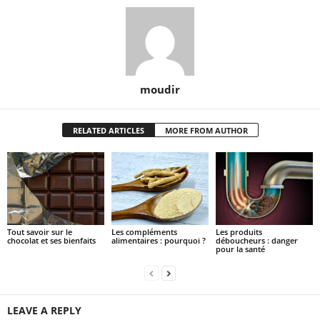
moudir
RELATED ARTICLES
MORE FROM AUTHOR
Tout savoir sur le
Les compléments
Les produits
chocolat et ses bienfaits
alimentaires : pourquoi ?
déboucheurs : danger
pour la santé
LEAVE A REPLY