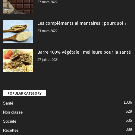
27 mars 2022
Les compléments alimentaires : pourquoi ?
23 mars 2022
Barre 100% végétale : meilleure pour la santé
27 juillet 2021
POPULAR CATEGORY
1036
Santé
629
Non classé
535
Société
389
Recettes