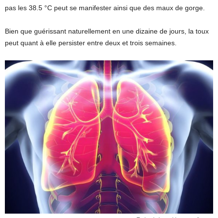
pas les 38.5 °C peut se manifester ainsi que des maux de gorge.
Bien que guérissant naturellement en une dizaine de jours, la toux
peut quant à elle persister entre deux et trois semaines.