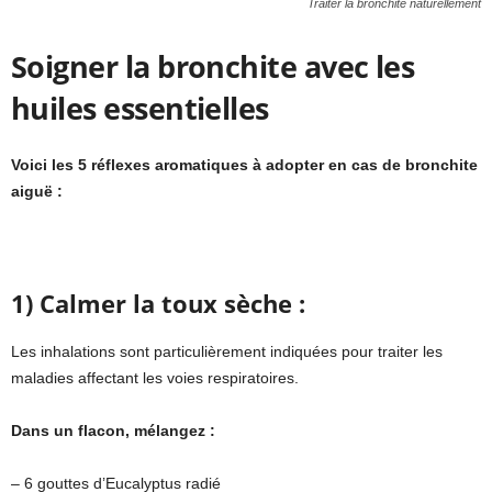
Traiter la bronchite naturellement
Soigner la bronchite avec les
huiles essentielles
Voici les 5 réflexes aromatiques à adopter en cas de bronchite
aiguë :
1) Calmer la toux sèche :
Les inhalations sont particulièrement indiquées pour traiter les
maladies affectant les voies respiratoires.
Dans un flacon, mélangez :
– 6 gouttes d’Eucalyptus radié