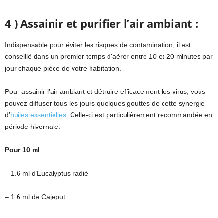
4 ) Assainir et purifier l’air ambiant :
Indispensable pour éviter les risques de contamination, il est
conseillé dans un premier temps d’aérer entre 10 et 20 minutes par
jour chaque pièce de votre habitation.
Pour assainir l’air ambiant et détruire efficacement les virus, vous
pouvez diffuser tous les jours quelques gouttes de cette synergie
d’
huiles essentielles
. Celle-ci est particulièrement recommandée en
période hivernale.
Pour 10 ml
– 1.6 ml d’Eucalyptus radié
– 1.6 ml de Cajeput