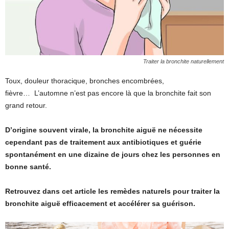
Traiter la bronchite naturellement
Toux, douleur thoracique, bronches encombrées,
fièvre… L’automne n’est pas encore là que la bronchite fait son
grand retour.
D’origine souvent virale, la bronchite aiguë ne nécessite
cependant pas de traitement aux antibiotiques et guérie
spontanément en une dizaine de jours chez les personnes en
bonne santé.
Retrouvez dans cet article les remèdes naturels pour traiter la
bronchite aiguë efficacement et accélérer sa guérison.