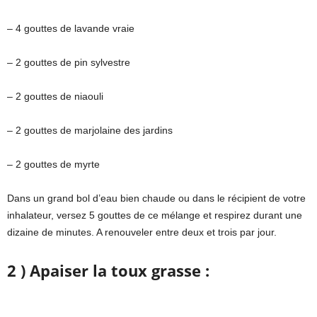
– 4 gouttes de lavande vraie
– 2 gouttes de pin sylvestre
– 2 gouttes de niaouli
– 2 gouttes de marjolaine des jardins
– 2 gouttes de myrte
Dans un grand bol d’eau bien chaude ou dans le récipient de votre
inhalateur, versez 5 gouttes de ce mélange et respirez durant une
dizaine de minutes. A renouveler entre deux et trois par jour.
2 )
Apaiser la toux grasse
: