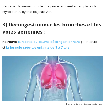
Reprenez la même formule que précédemment et remplacez la
myrte par du cyprès toujours vert
3) Décongestionner les bronches et les
voies aériennes :
Retrouve
la recette du baume décongestionnant
pour adultes
et
la formule spéciale enfants de 3 à 7 ans
.
Traiter la bronchite naturellement