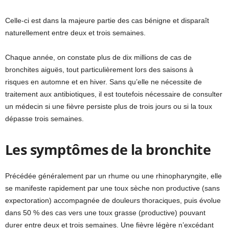
Celle-ci est dans la majeure partie des cas bénigne et disparaît
naturellement entre deux et trois semaines.
Chaque année, on constate plus de dix millions de cas de
bronchites aiguës, tout particulièrement lors des saisons à
risques en automne et en hiver. Sans qu’elle ne nécessite de
traitement aux antibiotiques, il est toutefois nécessaire de consulter
un médecin si une fièvre persiste plus de trois jours ou si la toux
dépasse trois semaines.
Les symptômes de la bronchite
Précédée généralement par un rhume ou une rhinopharyngite, elle
se manifeste rapidement par une toux sèche non productive (sans
expectoration) accompagnée de douleurs thoraciques, puis évolue
dans 50 % des cas vers une toux grasse (productive) pouvant
durer entre deux et trois semaines. Une fièvre légère n’excédant