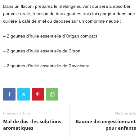
Dans un flacon, préparez le mélange suivant qui sera à absorber
par voie orale, à raison de deux gouttes trois fois par jour dans une
cuillère à café de miel ou déposée sur un comprimé neutre :
– 2 gouttes d’huile essentielle d’Origan compact
– 2 gouttes d’huile essentielle de Citron
– 2 gouttes d’huile essentielle de Ravintsara
Previous article
Next article
Mal de dos : les solutions
Baume décongestionnant
aromatiques
pour enfants