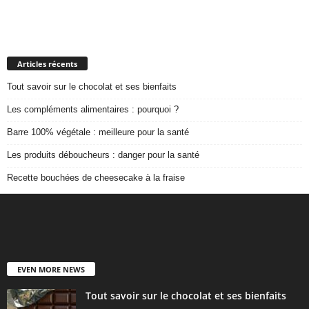
Articles récents
Tout savoir sur le chocolat et ses bienfaits
Les compléments alimentaires : pourquoi ?
Barre 100% végétale : meilleure pour la santé
Les produits déboucheurs : danger pour la santé
Recette bouchées de cheesecake à la fraise
EVEN MORE NEWS
Tout savoir sur le chocolat et ses bienfaits