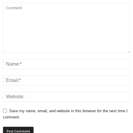
Save my name, email, and website in this browser for the next time I
comment.