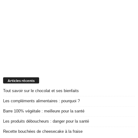
Articles récents
Tout savoir sur le chocolat et ses bienfaits
Les compléments alimentaires : pourquoi ?
Barre 100% végétale : meilleure pour la santé
Les produits déboucheurs : danger pour la santé
Recette bouchées de cheesecake à la fraise