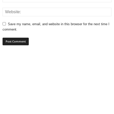
Save my name, email, and website in this browser for the next time I
comment.