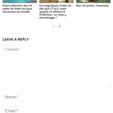
Notre sélection des 10
Ce magnifique chalet ne
Abri de jardin, l’essentiel
salles de bains les plus
fait que 27 m2, mais
luxueuses au monde
quand on découvre
l’intérieur, on veut y
emménager !
LEAVE A REPLY