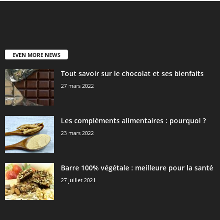
EVEN MORE NEWS
Tout savoir sur le chocolat et ses bienfaits
27 mars 2022
Les compléments alimentaires : pourquoi ?
23 mars 2022
Barre 100% végétale : meilleure pour la santé
27 juillet 2021