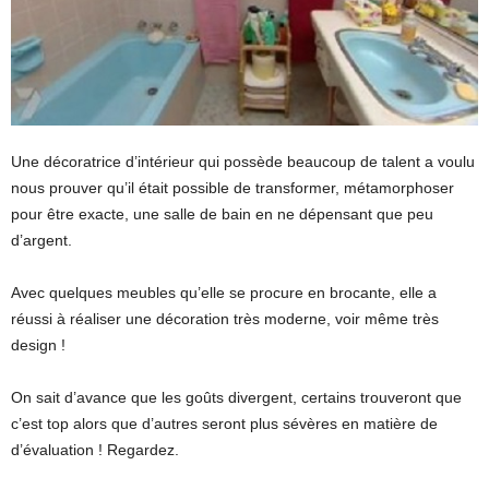
Une décoratrice d’intérieur qui possède beaucoup de talent a voulu
nous prouver qu’il était possible de transformer, métamorphoser
pour être exacte, une salle de bain en ne dépensant que peu
d’argent.
Avec quelques meubles qu’elle se procure en brocante, elle a
réussi à réaliser une décoration très moderne, voir même très
design !
On sait d’avance que les goûts divergent, certains trouveront que
c’est top alors que d’autres seront plus sévères en matière de
d’évaluation ! Regardez.