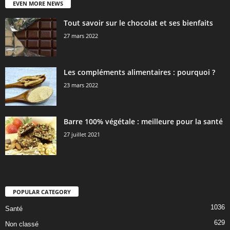
EVEN MORE NEWS
Tout savoir sur le chocolat et ses bienfaits
27 mars 2022
Les compléments alimentaires : pourquoi ?
23 mars 2022
Barre 100% végétale : meilleure pour la santé
27 juillet 2021
POPULAR CATEGORY
1036
Santé
629
Non classé