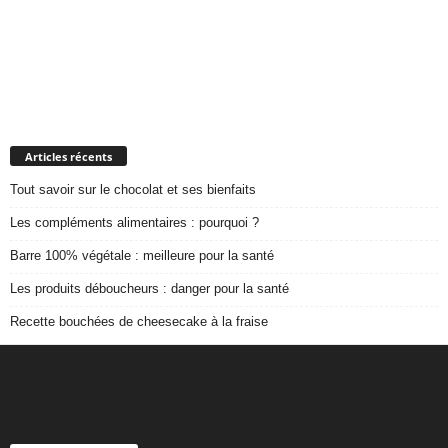
Articles récents
Tout savoir sur le chocolat et ses bienfaits
Les compléments alimentaires : pourquoi ?
Barre 100% végétale : meilleure pour la santé
Les produits déboucheurs : danger pour la santé
Recette bouchées de cheesecake à la fraise