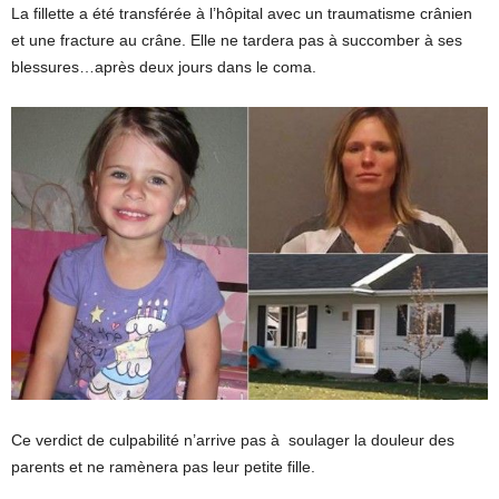
La fillette a été transférée à l’hôpital avec un traumatisme crânien
et une fracture au crâne. Elle ne tardera pas à succomber à ses
blessures…après deux jours dans le coma.
Ce verdict de culpabilité n’arrive pas à soulager la douleur des
parents et ne ramènera pas leur petite fille.