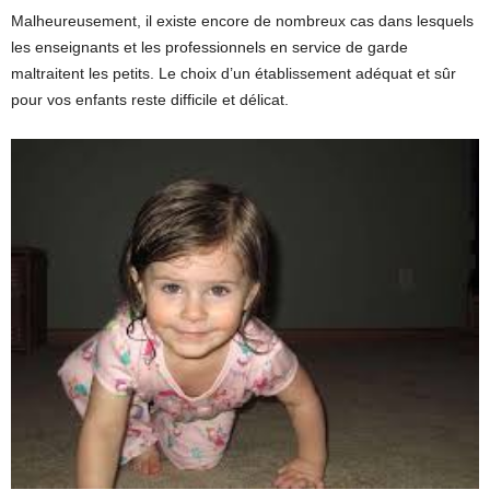
Malheureusement, il existe encore de nombreux cas dans lesquels
les enseignants et les professionnels en service de garde
maltraitent les petits. Le choix d’un établissement adéquat et sûr
pour vos enfants reste difficile et délicat.