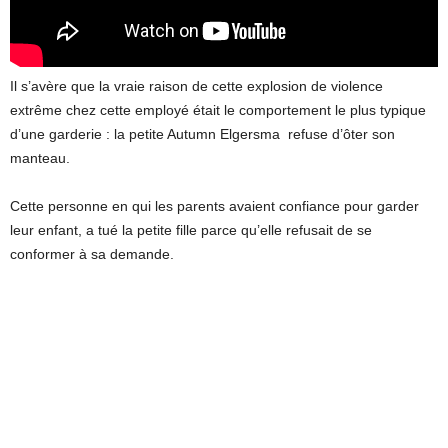
Il s’avère que la vraie raison de cette explosion de violence
extrême chez cette employé était le comportement le plus typique
d’une garderie : la petite Autumn Elgersma refuse d’ôter son
manteau.
Cette personne en qui les parents avaient confiance pour garder
leur enfant, a tué la petite fille parce qu’elle refusait de se
conformer à sa demande.