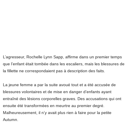
L’agresseur, Rochelle Lynn Sapp, affirme dans un premier temps
que l’enfant était tombée dans les escaliers, mais les blessures de
la fillette ne correspondaient pas à description des faits.
La jeune femme a par la suite avoué tout et a été accusée de
blessures volontaires et de mise en danger d’enfants ayant
entraîné des lésions corporelles graves. Des accusations qui ont
ensuite été transformées en meurtre au premier degré.
Malheureusement, il n’y avait plus rien à faire pour la petite
Autumn.