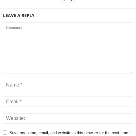
LEAVE A REPLY
Save my name, email, and website in this browser for the next time I