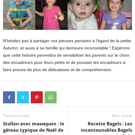
N’hésitez pas à partager vos pieuses pensées à l’égard de la petite
Autumn, et aussi à sa famille qui demeure inconsolable ! Espérons
que cette histoire permettra de sensibiliser les parents sur le choix
des encadreurs pour leurs petits et de pousser les encadreurs à
faire preuve de plus de délicatesse et de compréhension.
Previous article
Next article
Stollen avec massepain : le
Recette Bagels : Les
gâteau typique de Noël de
incontounables Bagels