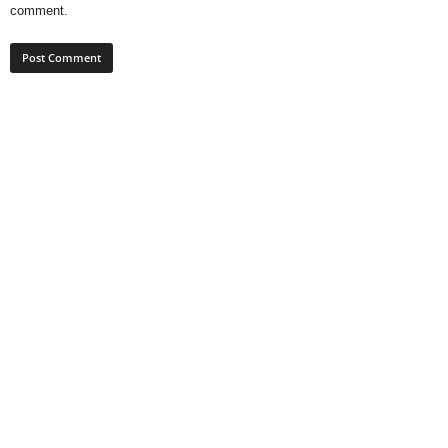
comment.