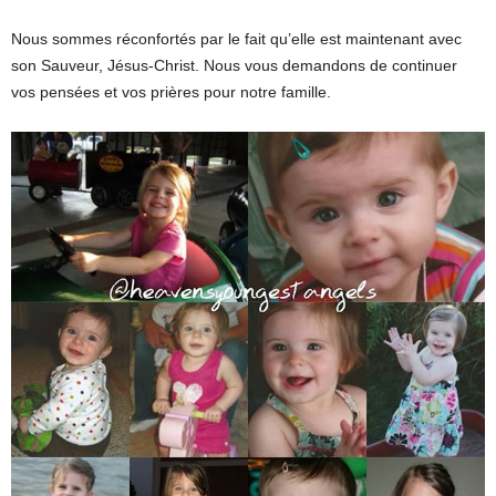
Nous sommes réconfortés par le fait qu’elle est maintenant avec
son Sauveur, Jésus-Christ. Nous vous demandons de continuer
vos pensées et vos prières pour notre famille.