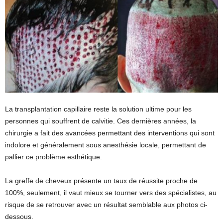
La transplantation capillaire reste la solution ultime pour les
personnes qui souffrent de calvitie. Ces dernières années, la
chirurgie a fait des avancées permettant des interventions qui sont
indolore et généralement sous anesthésie locale, permettant de
pallier ce problème esthétique.
La greffe de cheveux présente un taux de réussite proche de
100%, seulement, il vaut mieux se tourner vers des spécialistes, au
risque de se retrouver avec un résultat semblable aux photos ci-
dessous.