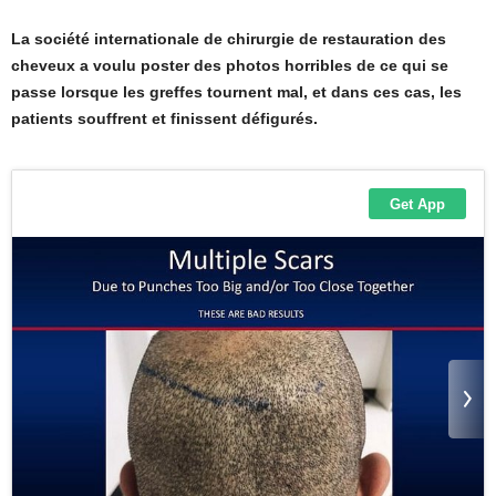
La société internationale de chirurgie de restauration des
cheveux a voulu poster des photos horribles de ce qui se
passe lorsque les greffes tournent mal, et dans ces cas, les
patients souffrent et finissent défigurés.