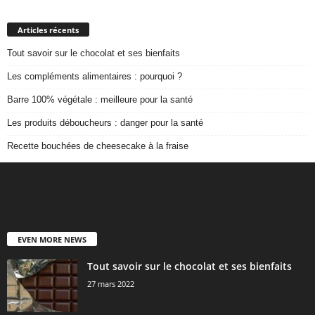
Articles récents
Tout savoir sur le chocolat et ses bienfaits
Les compléments alimentaires : pourquoi ?
Barre 100% végétale : meilleure pour la santé
Les produits déboucheurs : danger pour la santé
Recette bouchées de cheesecake à la fraise
EVEN MORE NEWS
Tout savoir sur le chocolat et ses bienfaits
27 mars 2022