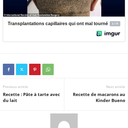
Previous article
Next article
Recette : Pâte à tarte avec
Recette de macarons au
du lait
Kinder Bueno