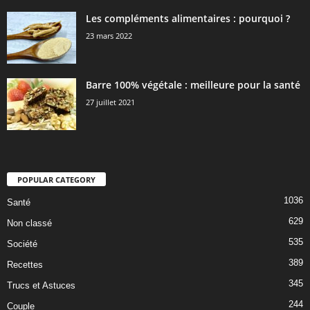
Les compléments alimentaires : pourquoi ?
23 mars 2022
Barre 100% végétale : meilleure pour la santé
27 juillet 2021
POPULAR CATEGORY
1036
Santé
629
Non classé
535
Société
389
Recettes
345
Trucs et Astuces
244
Couple