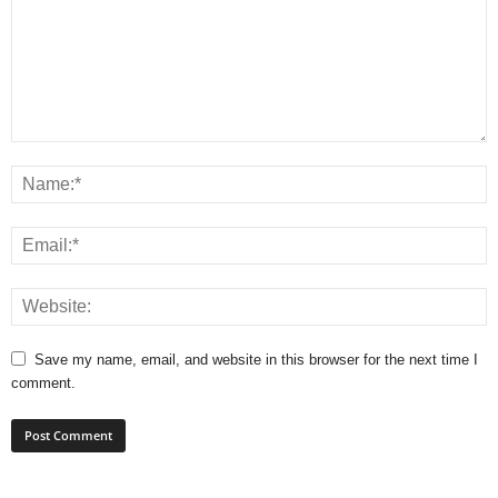
Save my name, email, and website in this browser for the next time I
comment.