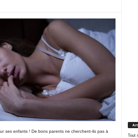
Art
ur ses enfants ! De bons parents ne cherchent-ils pas à
Tout 