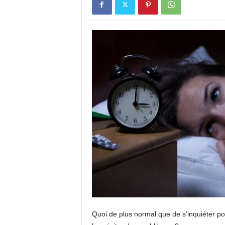
Quoi de plus normal que de s’inquiéter po