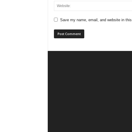
Save my name, email, and website in this