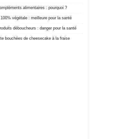
ompléments alimentaires : pourquoi ?
 100% végétale : meilleure pour la santé
roduits déboucheurs : danger pour la santé
te bouchées de cheesecake à la fraise