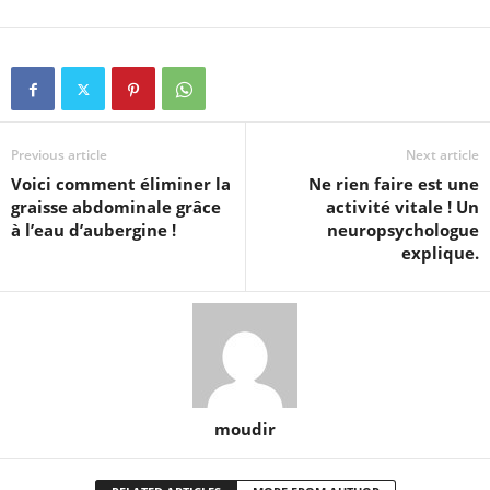
Previous article
Next article
Voici comment éliminer la
Ne rien faire est une
graisse abdominale grâce
activité vitale ! Un
à l’eau d’aubergine !
neuropsychologue
explique.
moudir