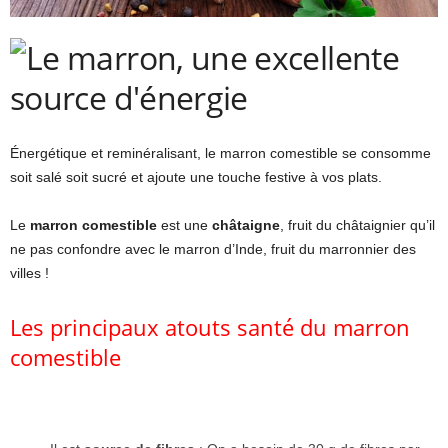
Énergétique et reminéralisant, le marron comestible se consomme
soit salé soit sucré et ajoute une touche festive à vos plats.
Le
marron comestible
est une
châtaigne
, fruit du châtaignier qu’il
ne pas confondre avec le marron d’Inde, fruit du marronnier des
villes !
Les principaux atouts santé du marron
comestible