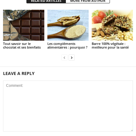
RELATED ARTICLES
MORE FROM AUTHOR
Tout savoir sur le
Les compléments
Barre 100% végétale :
chocolat et ses bienfaits
alimentaires : pourquoi ?
meilleure pour la santé
LEAVE A REPLY