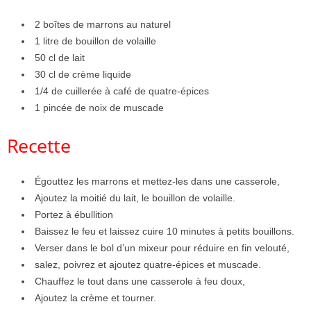
2 boîtes de marrons au naturel
1 litre de bouillon de volaille
50 cl de lait
30 cl de crème liquide
1/4 de cuillerée à café de quatre-épices
1 pincée de noix de muscade
Recette
Égouttez les marrons et mettez-les dans une casserole,
Ajoutez la moitié du lait, le bouillon de volaille.
Portez à ébullition
Baissez le feu et laissez cuire 10 minutes à petits bouillons.
Verser dans le bol d’un mixeur pour réduire en fin velouté,
salez, poivrez et ajoutez quatre-épices et muscade.
Chauffez le tout dans une casserole à feu doux,
Ajoutez la crème et tourner.