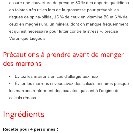
assure une couverture de presque 30 % des apports quotidiens
en folates très utiles lors de la grossesse pour prévenir les
risques de spina-bifida, 15 % de ceux en vitamine B6 et 6 % de
ceux en magnésium, un minéral dont on manque fréquemment
et qui est nécessaire pour lutter contre le stress », précise
Véronique Liégeois.
Précautions à prendre avant de manger
des marrons
Évitez les marrons en cas d’allergie aux noix
Éviter les marrons si vous avez des calculs urinaires puisque
les marrons renferment des oxalates qui sont à l’origine de
calculs rénaux.
Ingrédients
Recette pour 4 personnes :