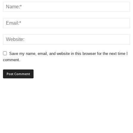
Save my name, email, and website in this browser for the next time I
comment.