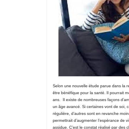
Selon une nouvelle étude parue dans la re
être bénéfique pour la santé. Il pourrait
ans. Il existe de nombreuses façons d’améli
un âge avancé. Si certaines vont de soi, 
régulière, d’autres sont en revanche moin
permettrait d’augmenter l’espérance de vi
assidue. C’est le constat réalisé par des 