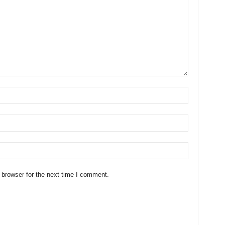
 browser for the next time I comment.