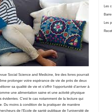
Les c
Barre
Les p
Recet
vue Social Science and Medicine, lire des livres pourrait
 même prolonger votre espérance de vie de près de deux
orer sa qualité de vie et s’offrir l’opportunité d’arriver à
comme une alimentation saine et une activité physique
s évidentes. C’est le cas notamment de la lecture qui
e. Du moins à condition de la pratiquer de manière
chercheurs de l’Ecole de santé publique de l’université de