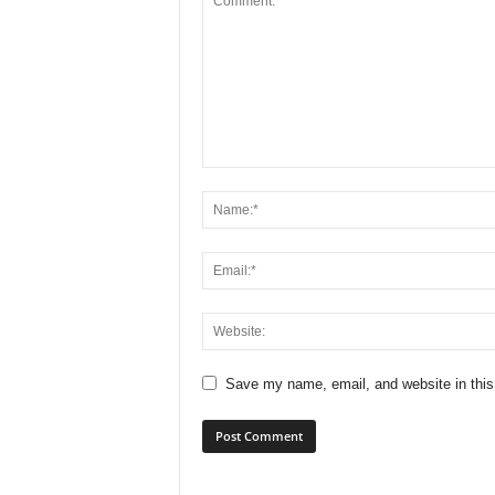
Save my name, email, and website in this