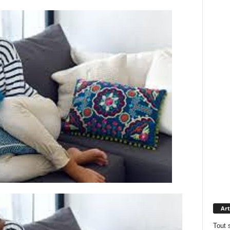
Art
Tout 