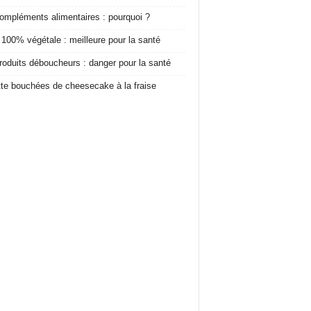
ompléments alimentaires : pourquoi ?
 100% végétale : meilleure pour la santé
roduits déboucheurs : danger pour la santé
te bouchées de cheesecake à la fraise