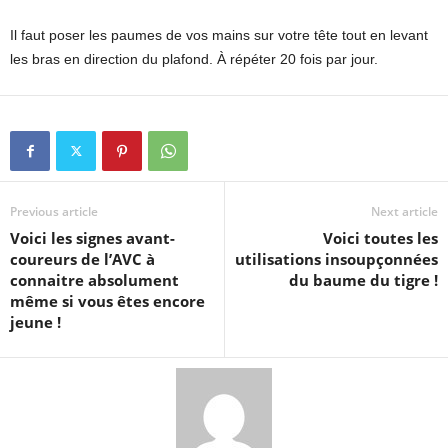
Il faut poser les paumes de vos mains sur votre tête tout en levant
les bras en direction du plafond. À répéter 20 fois par jour.
Previous article
Next article
Voici les signes avant-
Voici toutes les
coureurs de l’AVC à
utilisations insoupçonnées
connaitre absolument
du baume du tigre !
même si vous êtes encore
jeune !