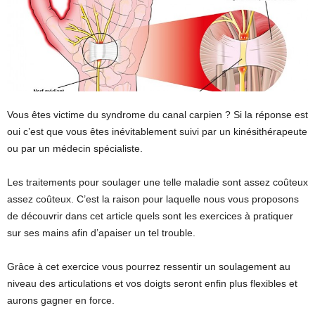
Vous êtes victime du syndrome du canal carpien ? Si la réponse est
oui c’est que vous êtes inévitablement suivi par un kinésithérapeute
ou par un médecin spécialiste.
Les traitements pour soulager une telle maladie sont assez coûteux
assez coûteux. C’est la raison pour laquelle nous vous proposons
de découvrir dans cet article quels sont les exercices à pratiquer
sur ses mains afin d’apaiser un tel trouble.
Grâce à cet exercice vous pourrez ressentir un soulagement au
niveau des articulations et vos doigts seront enfin plus flexibles et
aurons gagner en force.