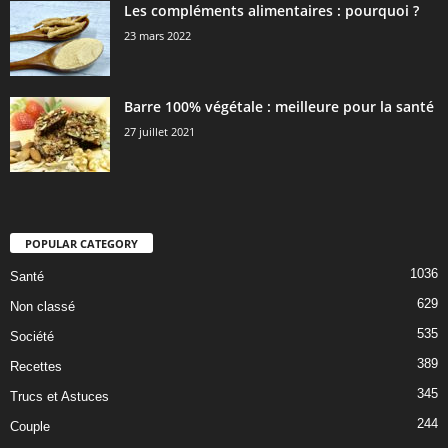
Les compléments alimentaires : pourquoi ?
23 mars 2022
Barre 100% végétale : meilleure pour la santé
27 juillet 2021
POPULAR CATEGORY
1036
Santé
629
Non classé
535
Société
389
Recettes
345
Trucs et Astuces
244
Couple