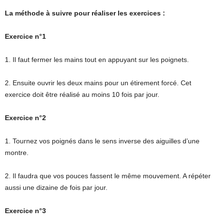
La méthode à suivre pour réaliser les exercices :
Exercice n°1
1. Il faut fermer les mains tout en appuyant sur les poignets.
2. Ensuite ouvrir les deux mains pour un étirement forcé. Cet
exercice doit être réalisé au moins 10 fois par jour.
Exercice n°2
1. Tournez vos poignés dans le sens inverse des aiguilles d’une
montre.
2. Il faudra que vos pouces fassent le même mouvement. A répéter
aussi une dizaine de fois par jour.
Exercice n°3