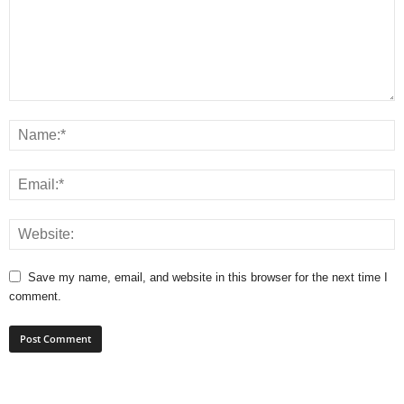
Save my name, email, and website in this browser for the next time I
comment.