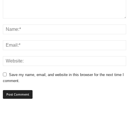
Save my name, email, and website in this browser for the next time I
comment.