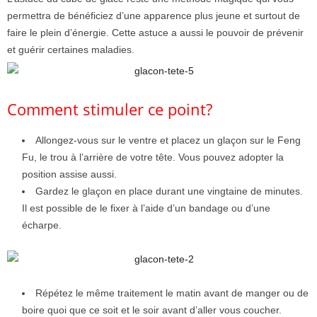
permettra de bénéficiez d’une apparence plus jeune et surtout de
faire le plein d’énergie. Cette astuce a aussi le pouvoir de prévenir
et guérir certaines maladies.
Comment stimuler ce point?
Allongez-vous sur le ventre et placez un glaçon sur le Feng
Fu, le trou à l’arrière de votre tête. Vous pouvez adopter la
position assise aussi.
Gardez le glaçon en place durant une vingtaine de minutes.
Il est possible de le fixer à l’aide d’un bandage ou d’une
écharpe.
Répétez le même traitement le matin avant de manger ou de
boire quoi que ce soit et le soir avant d’aller vous coucher.