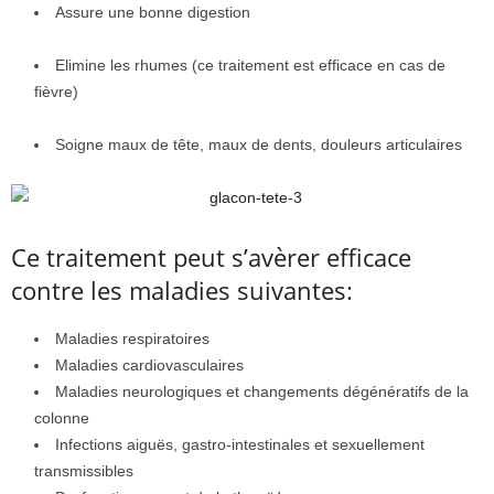
Assure une bonne digestion
Elimine les rhumes (ce traitement est efficace en cas de
fièvre)
Soigne maux de tête, maux de dents, douleurs articulaires
Ce traitement peut s’avèrer efficace
contre les maladies suivantes:
Maladies respiratoires
Maladies cardiovasculaires
Maladies neurologiques et changements dégénératifs de la
colonne
Infections aiguës, gastro-intestinales et sexuellement
transmissibles