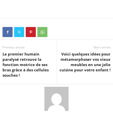
Previous article
Next article
Le premier humain
Voici quelques idées pour
paralysé retrouve la
métamorphoser vos vieux
fonction motrice de ses
meubles en une jolie
bras grâce à des cellules
cuisine pour votre enfant !
souches !