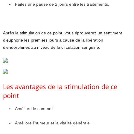
Faites une pause de 2 jours entre les traitements.
Après la stimulation de ce point, vous éprouverez un sentiment
d’euphorie les premiers jours à cause de la libération
d’endorphines au niveau de la circulation sanguine.
Les avantages de la stimulation de ce
point
Améliore le sommeil
Améliore l’humeur et la vitalité générale