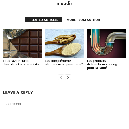
moudir
RELATED ARTICLES
MORE FROM AUTHOR
Tout savoir sur le
Les compléments
Les produits
chocolat et ses bienfaits
alimentaires : pourquoi ?
déboucheurs : danger
pour la santé
LEAVE A REPLY