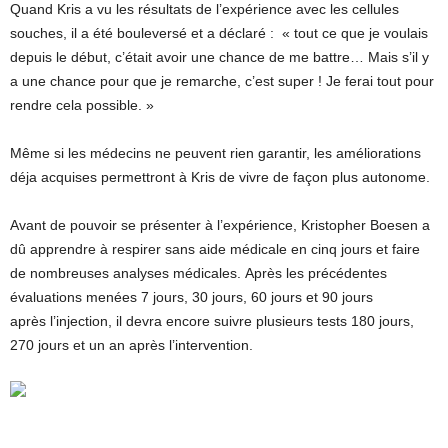
Quand Kris a vu les résultats de l’expérience avec les cellules
souches, il a été bouleversé et a déclaré : « tout ce que je voulais
depuis le début, c’était avoir une chance de me battre… Mais s’il y
a une chance pour que je remarche, c’est super ! Je ferai tout pour
rendre cela possible. »
Même si les médecins ne peuvent rien garantir, les améliorations
déja acquises permettront à Kris de vivre de façon plus autonome.
Avant de pouvoir se présenter à l’expérience, Kristopher Boesen a
dû apprendre à respirer sans aide médicale en cinq jours et faire
de nombreuses analyses médicales. Après les précédentes
évaluations menées 7 jours, 30 jours, 60 jours et 90 jours
après l’injection, il devra encore suivre plusieurs tests 180 jours,
270 jours et un an après l’intervention.