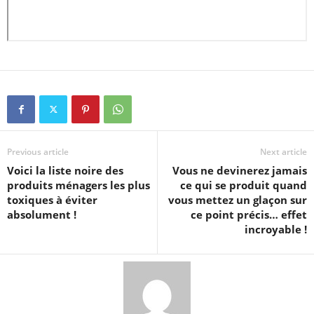
Previous article
Next article
Voici la liste noire des
Vous ne devinerez jamais
produits ménagers les plus
ce qui se produit quand
toxiques à éviter
vous mettez un glaçon sur
absolument !
ce point précis… effet
incroyable !