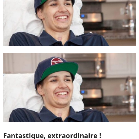
Fantastique, extraordinaire !