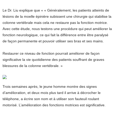
Le Dr. Liu explique que « « Généralement, les patients atteints de
lésions de la moelle épinière subissent une chirurgie qui stabilise la
colonne vertébrale mais cela ne restaure pas la fonction motrice.
Avec cette étude, nous testons une procédure qui peut améliorer la
fonction neurologique, ce qui fait la différence entre être paralysé
de façon permanente et pouvoir utiliser ses bras et ses mains.
Restaurer ce niveau de fonction pourrait améliorer de façon
significative la vie quotidienne des patients souffrant de graves
blessures de la colonne vertébrale. »
Trois semaines après, le jeune homme montre des signes
d’amélioration, et deux mois plus tard il arrive à décrocher le
téléphone, a écrire son nom et à utiliser son fauteuil roulant
motorisé. L’amélioration des fonctions motrices est significative.