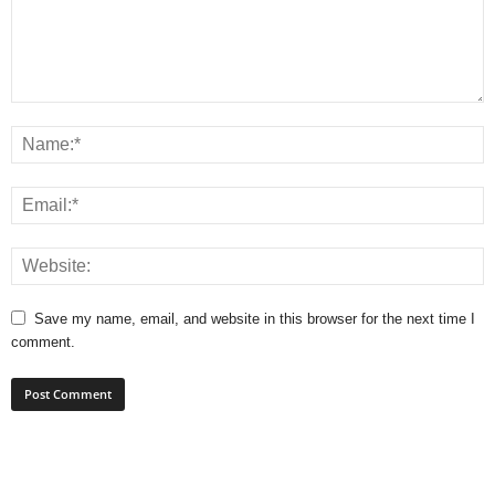
Save my name, email, and website in this browser for the next time I
comment.