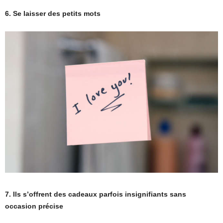
6. Se laisser des petits mots
7. Ils s’offrent des cadeaux parfois insignifiants sans
occasion précise