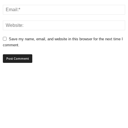
Save my name, email, and website in this browser for the next time I
comment.