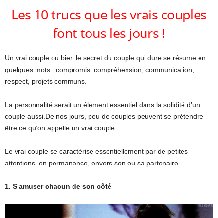
Les 10 trucs que les vrais couples
font tous les jours !
Un vrai couple ou bien le secret du couple qui dure se résume en
quelques mots : compromis, compréhension, communication,
respect, projets communs.
La personnalité serait un élément essentiel dans la solidité d’un
couple aussi.De nos jours, peu de couples peuvent se prétendre
être ce qu’on appelle un vrai couple.
Le vrai couple se caractérise essentiellement par de petites
attentions, en permanence, envers son ou sa partenaire.
1. S’amuser chacun de son côté
Lecteur