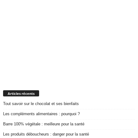
Articles récents
Tout savoir sur le chocolat et ses bienfaits
Les compléments alimentaires : pourquoi ?
Barre 100% végétale : meilleure pour la santé
Les produits déboucheurs : danger pour la santé