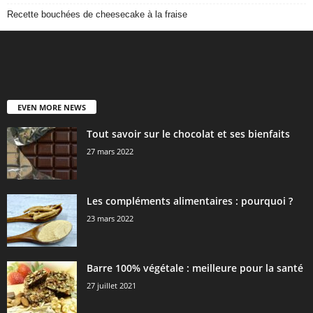
Recette bouchées de cheesecake à la fraise
EVEN MORE NEWS
Tout savoir sur le chocolat et ses bienfaits
27 mars 2022
Les compléments alimentaires : pourquoi ?
23 mars 2022
Barre 100% végétale : meilleure pour la santé
27 juillet 2021