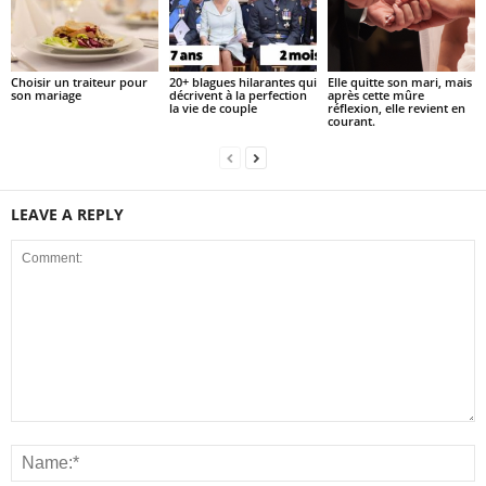
Choisir un traiteur pour
20+ blagues hilarantes qui
Elle quitte son mari, mais
son mariage
décrivent à la perfection
après cette mûre
la vie de couple
réflexion, elle revient en
courant.
LEAVE A REPLY