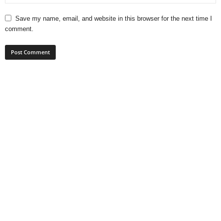
Save my name, email, and website in this browser for the next time I
comment.