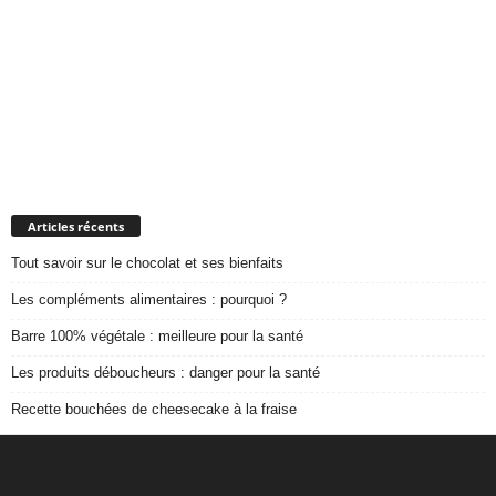
Articles récents
Tout savoir sur le chocolat et ses bienfaits
Les compléments alimentaires : pourquoi ?
Barre 100% végétale : meilleure pour la santé
Les produits déboucheurs : danger pour la santé
Recette bouchées de cheesecake à la fraise