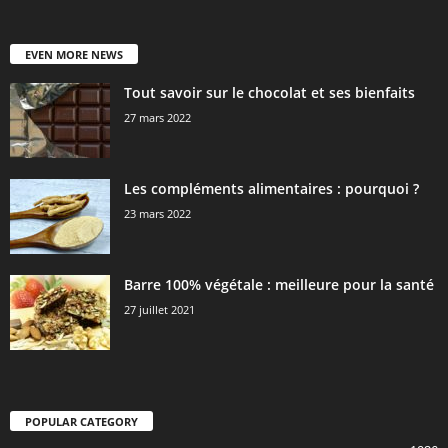
EVEN MORE NEWS
Tout savoir sur le chocolat et ses bienfaits
27 mars 2022
Les compléments alimentaires : pourquoi ?
23 mars 2022
Barre 100% végétale : meilleure pour la santé
27 juillet 2021
POPULAR CATEGORY