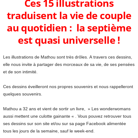
Ces 15 illustrations
traduisent la vie de couple
au quotidien : la septième
est quasi universelle !
Les illustrations de Mathou sont très drôles. A travers ces dessins,
elle nous invite à partager des morceaux de sa vie, de ses pensées
et de son intimité.
Ces dessins éveilleront nos propres souvenirs et nous rappelleront
quelques souvenirs.
Mathou a 32 ans et vient de sortir un livre, » Les wonderwomans
aussi mettent une culotte gainante « . Vous pouvez retrouver tous
ses dessins sur son site et/ou sur sa page Facebook alimentée
tous les jours de la semaine, sauf le week-end.