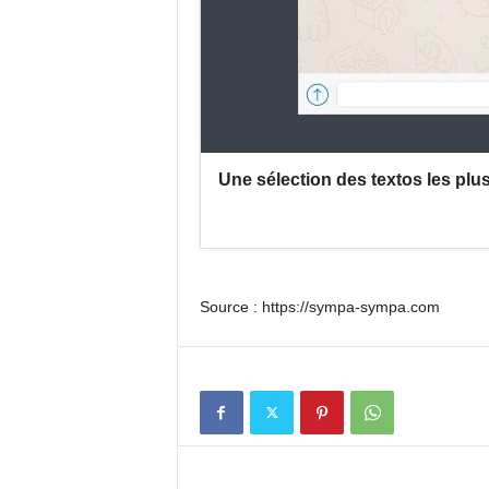
Source : https://sympa-sympa.com