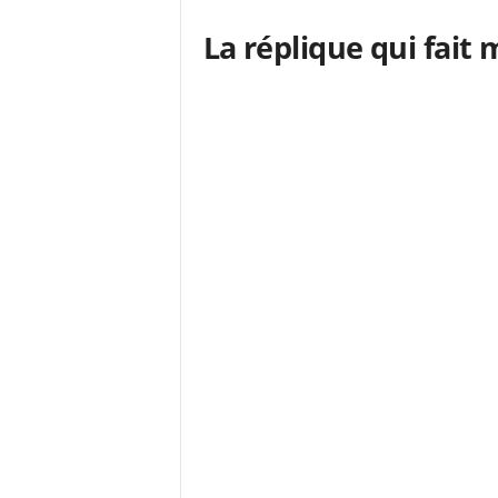
La réplique qui fait