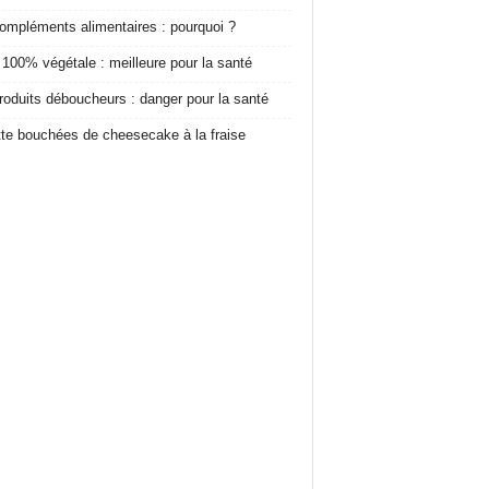
ompléments alimentaires : pourquoi ?
 100% végétale : meilleure pour la santé
roduits déboucheurs : danger pour la santé
te bouchées de cheesecake à la fraise