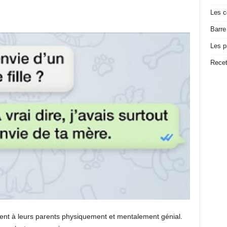
Les c
Barre
Les p
Recet
lent à leurs parents physiquement et mentalement génial.