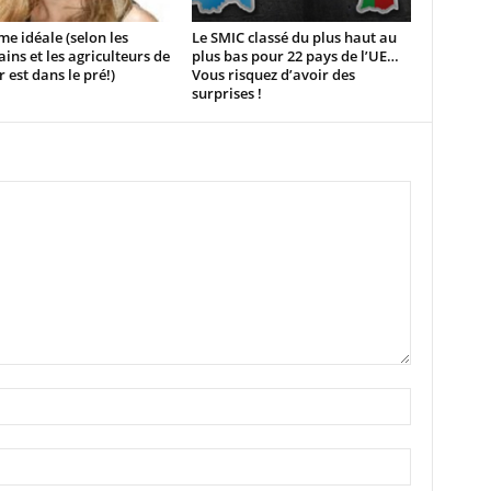
e idéale (selon les
Le SMIC classé du plus haut au
ins et les agriculteurs de
plus bas pour 22 pays de l’UE…
 est dans le pré!)
Vous risquez d’avoir des
surprises !