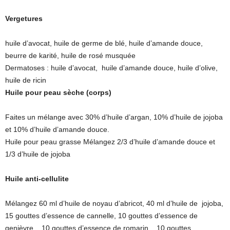
Vergetures
huile d’avocat, huile de germe de blé, huile d’amande douce,
beurre de karité, huile de rosé musquée
Dermatoses : huile d’avocat, huile d’amande douce, huile d’olive,
huile de ricin
Huile pour peau sèche (corps)
Faites un mélange avec 30% d’huile d’argan, 10% d’huile de jojoba
et 10% d’huile d’amande douce.
Huile pour peau grasse Mélangez 2/3 d’huile d’amande douce et
1/3 d’huile de jojoba
Huile anti-cellulite
Mélangez 60 ml d’huile de noyau d’abricot, 40 ml d’huile de jojoba,
15 gouttes d’essence de cannelle, 10 gouttes d’essence de
genièvre, 10 gouttes d’essence de romarin, 10 gouttes