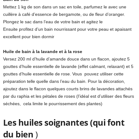
Mettez 1 kg de son dans un sac en toile, parfumez le avec une
cuillère à café d’essence de bergamote, ou de fleur d’oranger.
Plongez le sac dans l’eau de votre bain et agitez le
Ensuite profitez d’un bain nourrissant pour votre peau et apaisant
excellent pour bien dormir
Huile de bain à la lavande et à la rose
Versez 200 ml d’huile d’amande douce dans un flacon, ajoutez 5
gouttes d’huile essentielle de lavande (effet calmant, relaxant) et 5
gouttes d’huile essentielle de rose. Vous pouvez utiliser cette
préparation telle quelle dans l’eau du bain. Pour la décoration,
ajoutez dans le flacon quelques courts brins de lavandes attachés
par du raphia et les pétales de roses (l’idéal est d’utiliser des fleurs
séchées, cela limite le pourrissement des plantes)
Les huiles soignantes (qui font
du bien
)