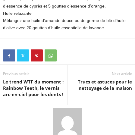
d’essence de cyprès et 5 gouttes d’essence d’orange.
Huile relaxante
Mélangez une huile d’amande douce ou de germe de blé d’huile
d’olive avec 20 gouttes d’huile essentielle de lavande
Previous article
Next article
Le trend WTF du moment :
Trucs et astuces pour le
Rainbow Teeth, le vernis
nettoyage de la maison
arc-en-ciel pour les dents !