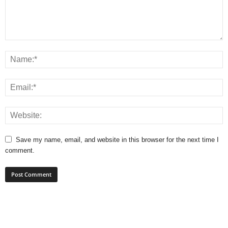
Save my name, email, and website in this browser for the next time I
comment.