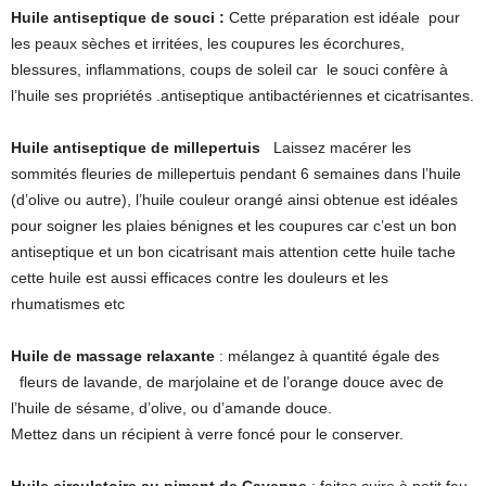
Huile antiseptique de souci :
Cette préparation est idéale pour
les peaux sèches et irritées, les coupures les écorchures,
blessures, inflammations, coups de soleil car le souci confère à
l’huile ses propriétés .antiseptique antibactériennes et cicatrisantes.
Huile antiseptique de millepertuis
Laissez macérer les
sommités fleuries de millepertuis pendant 6 semaines dans l’huile
(d’olive ou autre), l’huile couleur orangé ainsi obtenue est idéales
pour soigner les plaies bénignes et les coupures car c’est un bon
antiseptique et un bon cicatrisant mais attention cette huile tache
cette huile est aussi efficaces contre les douleurs et les
rhumatismes etc
Huile de massage relaxante
: mélangez à quantité égale des
fleurs de lavande, de marjolaine et de l’orange douce avec de
l’huile de sésame, d’olive, ou d’amande douce.
Mettez dans un récipient à verre foncé pour le conserver.