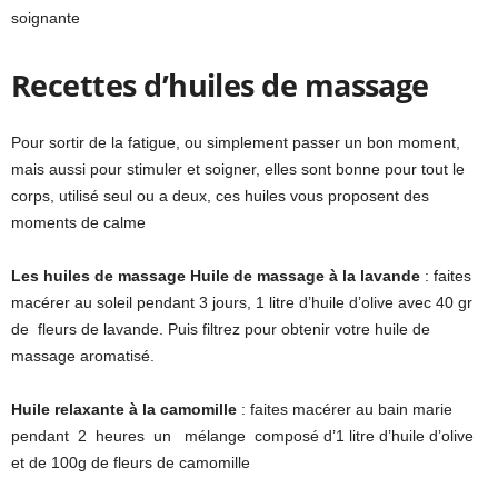
soignante
Recettes d’huiles de massage
Pour sortir de la fatigue, ou simplement passer un bon moment,
mais aussi pour stimuler et soigner, elles sont bonne pour tout le
corps, utilisé seul ou a deux, ces huiles vous proposent des
moments de calme
Les huiles de massage
Huile de massage à la lavande
: faites
macérer au soleil pendant 3 jours, 1 litre d’huile d’olive avec 40 gr
de fleurs de lavande. Puis filtrez pour obtenir votre huile de
massage aromatisé.
Huile relaxante à la camomille
: faites macérer au bain marie
pendant 2 heures un mélange composé d’1 litre d’huile d’olive
et de 100g de fleurs de camomille