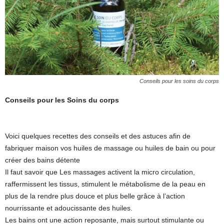
Conseils pour les soins du corps
Conseils pour les Soins du corps
Voici quelques recettes des conseils et des astuces afin de
fabriquer maison vos huiles de massage ou huiles de bain ou pour
créer des bains détente
Il faut savoir que Les massages activent la micro circulation,
raffermissent les tissus, stimulent le métabolisme de la peau en
plus de la rendre plus douce et plus belle grâce à l’action
nourrissante et adoucissante des huiles.
Les bains ont une action reposante, mais surtout stimulante ou