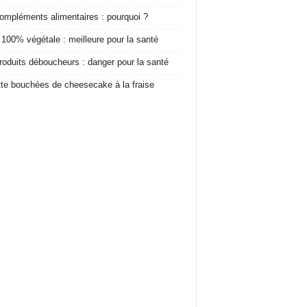
ompléments alimentaires : pourquoi ?
 100% végétale : meilleure pour la santé
roduits déboucheurs : danger pour la santé
te bouchées de cheesecake à la fraise