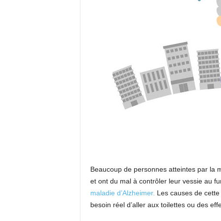
Beaucoup de personnes atteintes par la m
et ont du mal à contrôler leur vessie au 
maladie d’Alzheimer.
Les causes de cette 
besoin réel d’aller aux toilettes ou des e