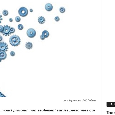
conséquences d'Alzheimer
Art
impact profond, non seulement sur les personnes qui
Tout 