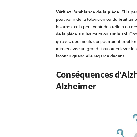
Vérifiez l’ambiance de la pièce
. Si la p
peut venir de la télévision ou du bruit amb
bizarres, cela peut venir des reflets ou d
de la pièce sur les murs ou sur le sol. C
qu’avec des motifs qui pourraient troubler
miroirs avec un grand tissu ou enlever les 
inconnu quand elle regarde dedans.
Conséquences d’Alzh
Alzheimer