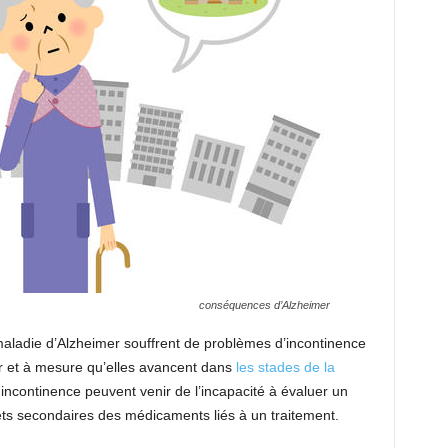
conséquences d’Alzheimer
aladie d’Alzheimer souffrent de problèmes d’incontinence
fur et à mesure qu’elles avancent dans
les stades de la
incontinence peuvent venir de l’incapacité à évaluer un
ffets secondaires des médicaments liés à un traitement.