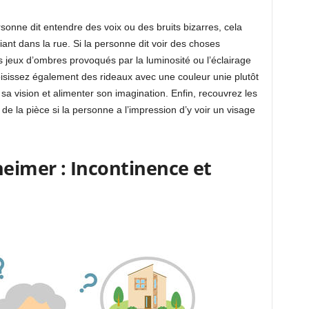
ersonne dit entendre des voix ou des bruits bizarres, cela
iant dans la rue. Si la personne dit voir des choses
es jeux d’ombres provoqués par la luminosité ou l’éclairage
hoisissez également des rideaux avec une couleur unie plutôt
 sa vision et alimenter son imagination. Enfin, recouvrez les
de la pièce si la personne a l’impression d’y voir un visage
eimer : Incontinence et