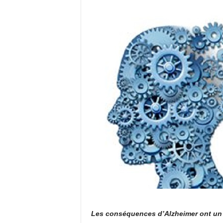
Les conséquences d’Alzheimer ont un 