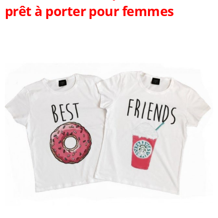
prêt à porter pour femmes