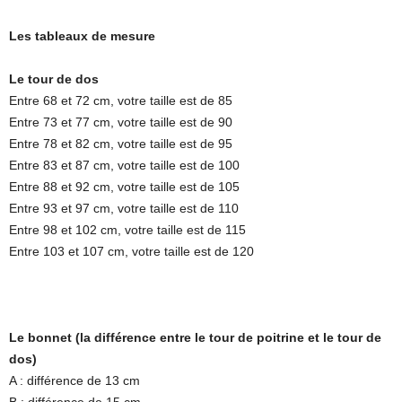
Les tableaux de mesure
Le tour de dos
Entre 68 et 72 cm, votre taille est de 85
Entre 73 et 77 cm, votre taille est de 90
Entre 78 et 82 cm, votre taille est de 95
Entre 83 et 87 cm, votre taille est de 100
Entre 88 et 92 cm, votre taille est de 105
Entre 93 et 97 cm, votre taille est de 110
Entre 98 et 102 cm, votre taille est de 115
Entre 103 et 107 cm, votre taille est de 120
Le bonnet (la différence entre le tour de poitrine et le tour de
dos)
A : différence de 13 cm
B : différence de 15 cm