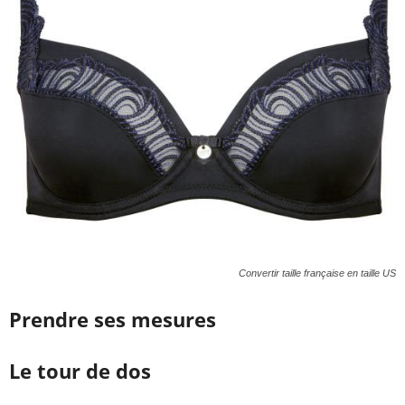
Convertir taille française en taille US
Prendre ses mesures
Le tour de dos