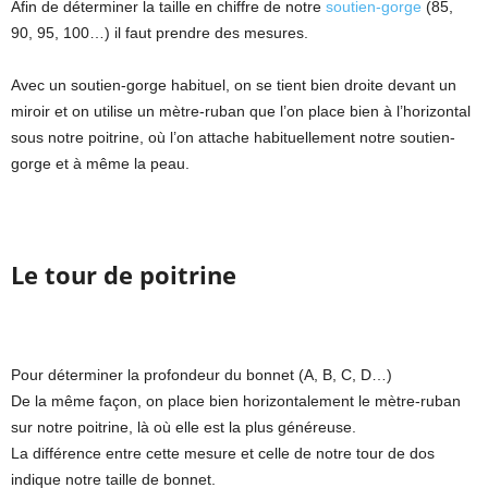
Afin de déterminer la taille en chiffre de notre
soutien-gorge
(85,
90, 95, 100…) il faut prendre des mesures.
Avec un soutien-gorge habituel, on se tient bien droite devant un
miroir et on utilise un mètre-ruban que l’on place bien à l’horizontal
sous notre poitrine, où l’on attache habituellement notre soutien-
gorge et à même la peau.
Le tour de poitrine
Pour déterminer la profondeur du bonnet (A, B, C, D…)
De la même façon, on place bien horizontalement le mètre-ruban
sur notre poitrine, là où elle est la plus généreuse.
La différence entre cette mesure et celle de notre tour de dos
indique notre taille de bonnet.