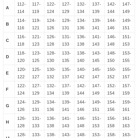
112-
117-
122-
127-
132-
137-
142-
147-
A
114
119
124
129
134
139
144
149
114-
119-
124-
129-
134-
139-
144-
149-
B
116
121
126
131
136
141
146
151
116-
121-
126-
131-
136-
141-
146-
151-
C
118
123
128
133
138
143
148
153
118-
123-
128-
133-
138-
143-
148-
153-
D
120
125
130
135
140
145
150
155
120-
125-
130-
135-
140-
145-
150-
155-
E
122
127
132
137
142
147
152
157
122-
127-
132-
137-
142-
147-
152-
157-
F
124
129
134
139
144
149
154
159
124-
129-
134-
139-
144-
149-
154-
159-
G
126
131
136
141
146
151
156
161
126-
131-
136-
141-
146-
151-
156-
161-
H
128
133
138
143
148
153
158
163
128-
133-
138-
143-
148-
153-
158-
163-