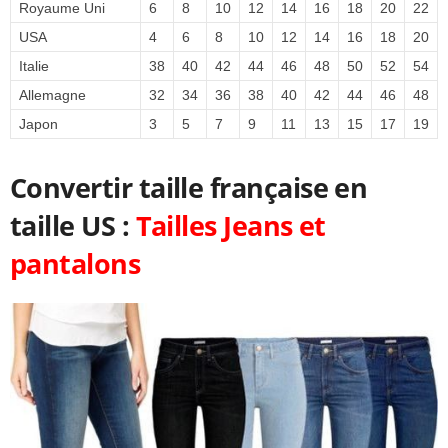
Royaume Uni
6
8
10
12
14
16
18
20
22
USA
4
6
8
10
12
14
16
18
20
Italie
38
40
42
44
46
48
50
52
54
Allemagne
32
34
36
38
40
42
44
46
48
Japon
3
5
7
9
11
13
15
17
19
Convertir taille française en
taille US :
Tailles Jeans et
pantalons