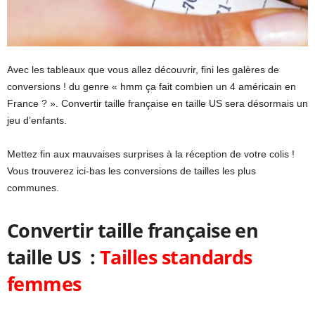
Avec les tableaux que vous allez découvrir, fini les galères de
conversions ! du genre « hmm ça fait combien un 4 américain en
France ? ». Convertir taille française en taille US sera désormais un
jeu d’enfants.
Mettez fin aux mauvaises surprises à la réception de votre colis !
Vous trouverez ici-bas les conversions de tailles les plus
communes.
Convertir taille française en
taille US :
Tailles standards
femmes