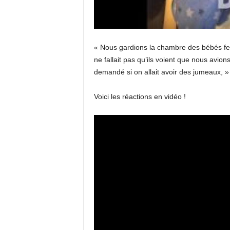
« Nous gardions la chambre des bébés ferm
ne fallait pas qu’ils voient que nous avio
demandé si on allait avoir des jumeaux, »
Voici les réactions en vidéo !