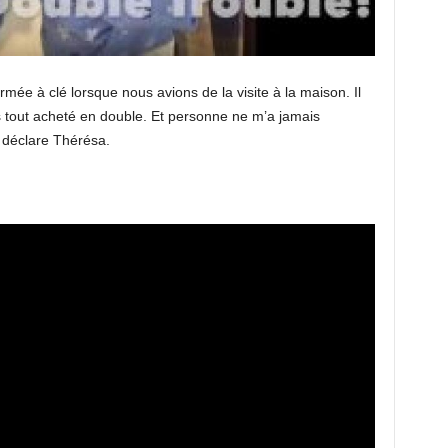
ée à clé lorsque nous avions de la visite à la maison. Il
ns tout acheté en double. Et personne ne m’a jamais
 déclare Thérésa.