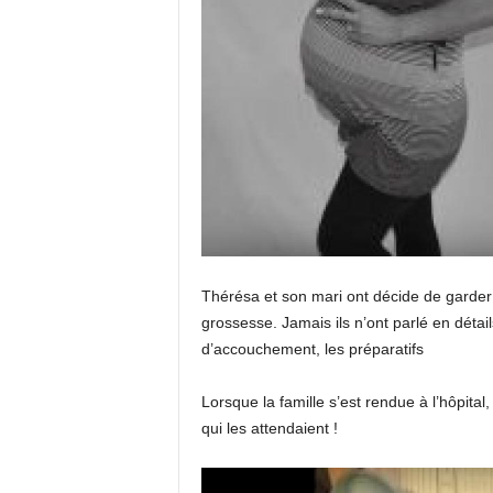
Thérésa et son mari ont décide de garder 
grossesse. Jamais ils n’ont parlé en déta
d’accouchement, les préparatifs
Lorsque la famille s’est rendue à l’hôpital
qui les attendaient !