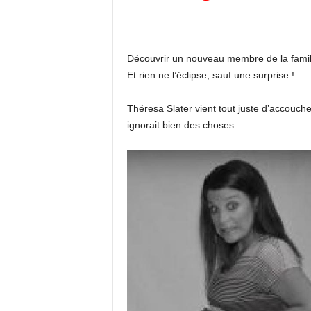
Découvrir un nouveau membre de la famill
Et rien ne l’éclipse, sauf une surprise !
Théresa Slater vient tout juste d’accoucher 
ignorait bien des choses…