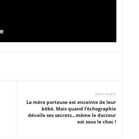
Next article
La mère porteuse est enceinte de leur
bébé. Mais quand l’échographie
dévoile ses secrets…même le docteur
est sous le choc !