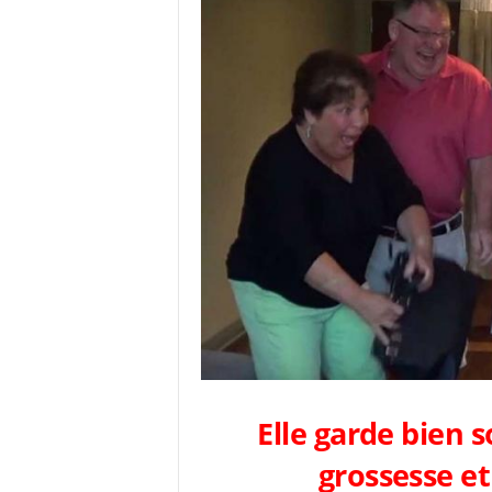
Elle garde bien 
grossesse et