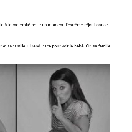
e à la maternité reste un moment d’extrême réjouissance.
et sa famille lui rend visite pour voir le bébé. Or, sa famille