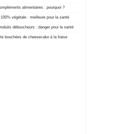
ompléments alimentaires : pourquoi ?
 100% végétale : meilleure pour la santé
roduits déboucheurs : danger pour la santé
te bouchées de cheesecake à la fraise