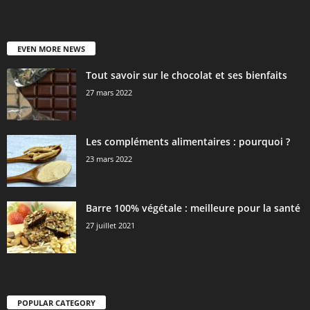
EVEN MORE NEWS
Tout savoir sur le chocolat et ses bienfaits
27 mars 2022
Les compléments alimentaires : pourquoi ?
23 mars 2022
Barre 100% végétale : meilleure pour la santé
27 juillet 2021
POPULAR CATEGORY