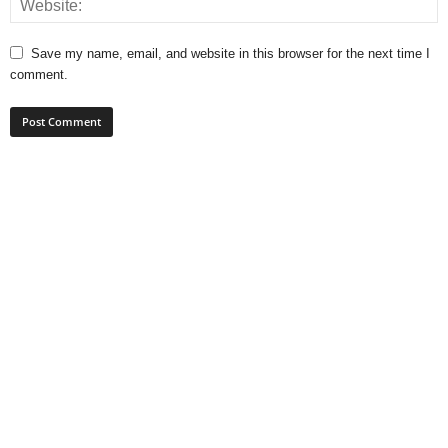
Save my name, email, and website in this browser for the next time I
comment.