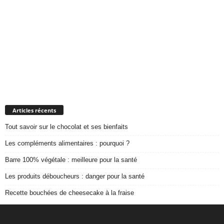
Articles récents
Tout savoir sur le chocolat et ses bienfaits
Les compléments alimentaires : pourquoi ?
Barre 100% végétale : meilleure pour la santé
Les produits déboucheurs : danger pour la santé
Recette bouchées de cheesecake à la fraise