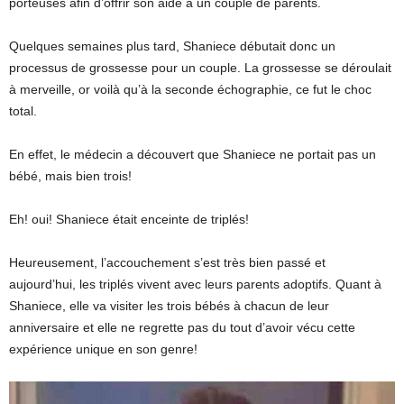
porteuses afin d’offrir son aide à un couple de parents.
Quelques semaines plus tard, Shaniece débutait donc un
processus de grossesse pour un couple. La grossesse se déroulait
à merveille, or voilà qu’à la seconde échographie, ce fut le choc
total.
En effet, le médecin a découvert que Shaniece ne portait pas un
bébé, mais bien trois!
Eh! oui! Shaniece était enceinte de triplés!
Heureusement, l’accouchement s’est très bien passé et
aujourd’hui, les triplés vivent avec leurs parents adoptifs. Quant à
Shaniece, elle va visiter les trois bébés à chacun de leur
anniversaire et elle ne regrette pas du tout d’avoir vécu cette
expérience unique en son genre!