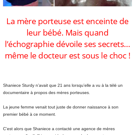
La mère porteuse est enceinte de
leur bébé. Mais quand
l’échographie dévoile ses secrets…
même le docteur est sous le choc !
Shaniece Sturdy n’avait que 21 ans lorsqu’elle a vu à la télé un
documentaire à propos des mères porteuses.
La jeune femme venait tout juste de donner naissance à son
premier bébé à ce moment.
C’est alors que Shaniece a contacté une agence de mères