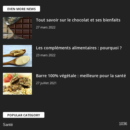
EVEN MORE NEWS
Tout savoir sur le chocolat et ses bienfaits
27 mars 2022
Les compléments alimentaires : pourquoi ?
23 mars 2022
Barre 100% végétale : meilleure pour la santé
27 juillet 2021
POPULAR CATEGORY
1036
Santé