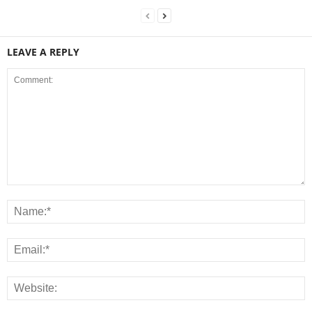
LEAVE A REPLY