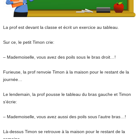
La prof est devant la classe et écrit un exercice au tableau.
Sur ce, le petit Timon crie:
– Mademoiselle, vous avez des poils sous le bras droit…!
Furieuse, la prof renvoie Timon à la maison pour le restant de la
journée…
Le lendemain, la prof pousse le tableau du bras gauche et Timon
s’écrie:
– Mademoiselle, vous avez aussi des poils sous l’autre bras…!
Là-dessus Timon se retrouve à la maison pour le restant de la