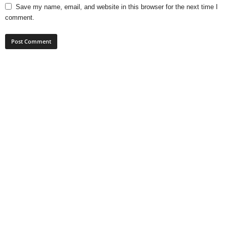
Save my name, email, and website in this browser for the next time I
comment.