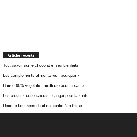
Articles récents
Tout savoir sur le chocolat et ses bienfaits
Les compléments alimentaires : pourquoi ?
Barre 100% végétale : meilleure pour la santé
Les produits déboucheurs : danger pour la santé
Recette bouchées de cheesecake à la fraise