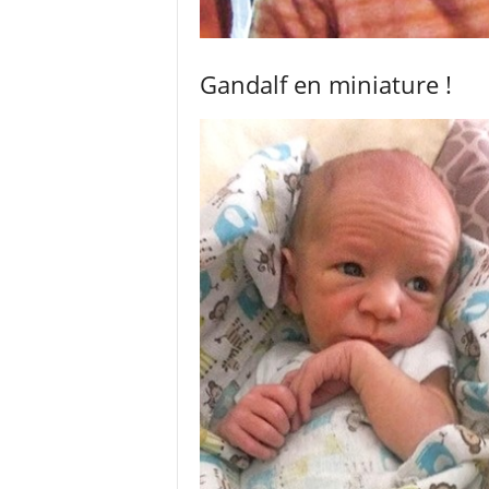
Gandalf en miniature !