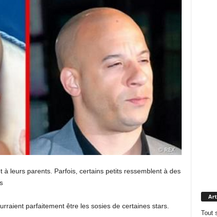
t à leurs parents. Parfois, certains petits ressemblent à des
s
Art
urraient parfaitement être les sosies de certaines stars.
Tout 