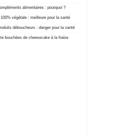
ompléments alimentaires : pourquoi ?
 100% végétale : meilleure pour la santé
roduits déboucheurs : danger pour la santé
te bouchées de cheesecake à la fraise