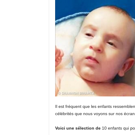
Il est fréquent que les enfants ressemblen
célébrités que nous voyons sur nos écran
Voici une sélection de
10 enfants qui po