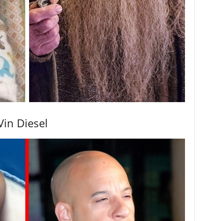
Vin Diesel