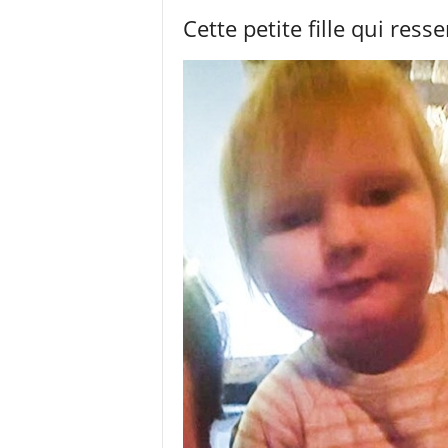
Cette petite fille qui res