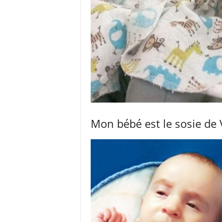
Mon bébé est le sosie de 