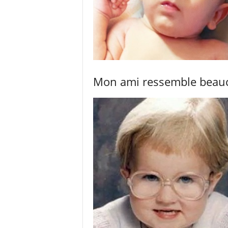
Mon ami ressemble beauc