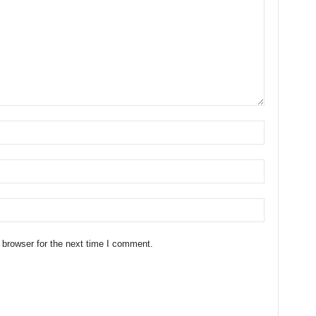
 browser for the next time I comment.