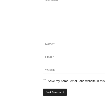
Save my name, email, and website in this