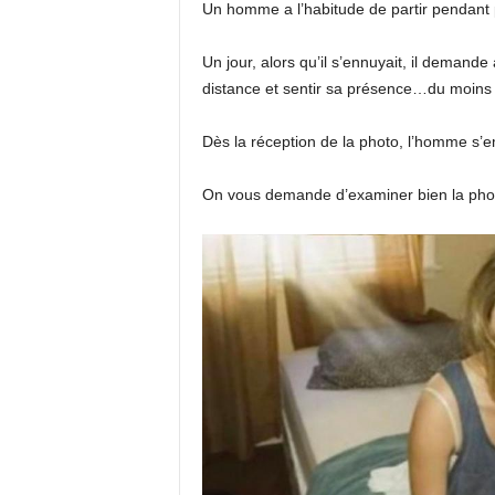
Un homme a l’habitude de partir pendant pl
Un jour, alors qu’il s’ennuyait, il demand
distance et sentir sa présence…du moins 
Dès la réception de la photo, l’homme s’
On vous demande d’examiner bien la photo