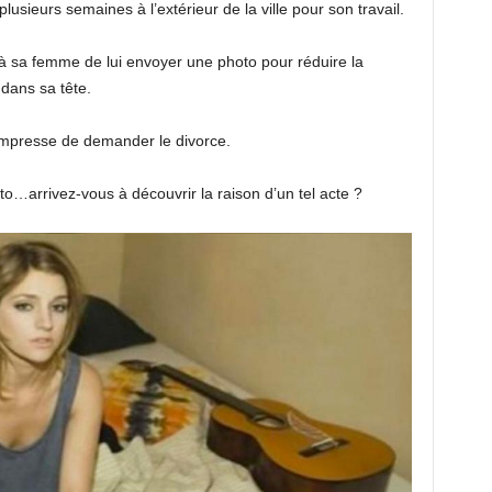
usieurs semaines à l’extérieur de la ville pour son travail.
e à sa femme de lui envoyer une photo pour réduire la
dans sa tête.
empresse de demander le divorce.
…arrivez-vous à découvrir la raison d’un tel acte ?