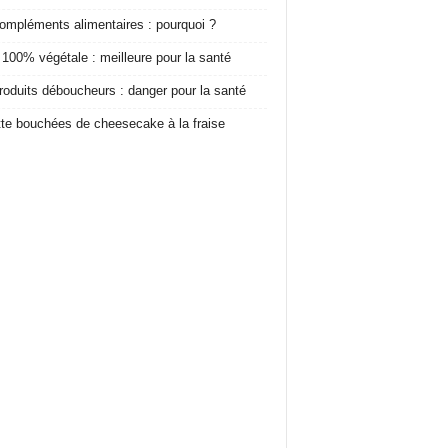
ompléments alimentaires : pourquoi ?
 100% végétale : meilleure pour la santé
roduits déboucheurs : danger pour la santé
te bouchées de cheesecake à la fraise