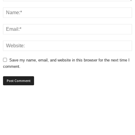
Save my name, email, and website in this browser for the next time I
comment.