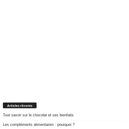
Articles récents
Tout savoir sur le chocolat et ses bienfaits
Les compléments alimentaires : pourquoi ?