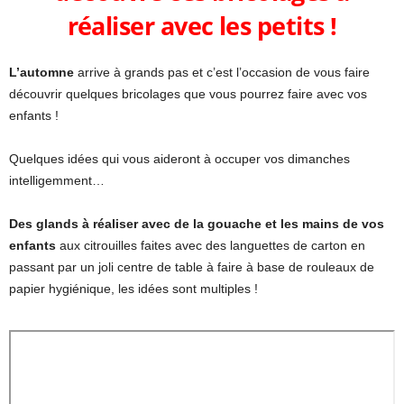
réaliser avec les petits !
L’automne
arrive à grands pas et c’est l’occasion de vous faire
découvrir quelques bricolages que vous pourrez faire avec vos
enfants !
Quelques idées qui vous aideront à occuper vos dimanches
intelligemment…
Des glands à réaliser avec de la gouache et les mains de vos
enfants
aux citrouilles faites avec des languettes de carton en
passant par un joli centre de table à faire à base de rouleaux de
papier hygiénique, les idées sont multiples !