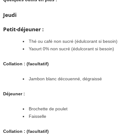
Jeudi
Petit-déjeuner :
Thé ou café non sucré (édulcorant si besoin)
Yaourt 0% non sucré (édulcorant si besoin)
Collation : (facultatif)
Jambon blanc découenné, dégraissé
Déjeuner :
Brochette de poulet
Faisselle
Collation : (facultatif)