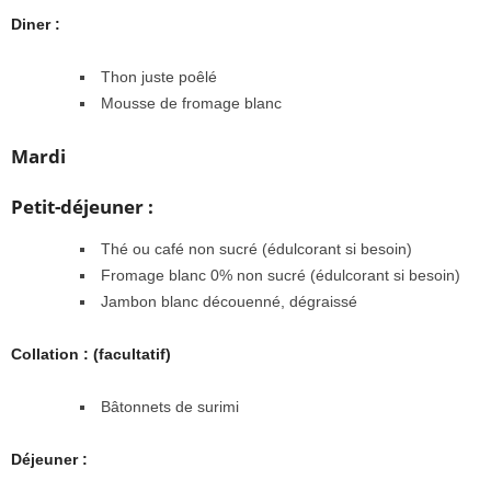
Diner :
Thon juste poêlé
Mousse de fromage blanc
Mardi
Petit-déjeuner :
Thé ou café non sucré (édulcorant si besoin)
Fromage blanc 0% non sucré (édulcorant si besoin)
Jambon blanc découenné, dégraissé
Collation : (facultatif)
Bâtonnets de surimi
Déjeuner :