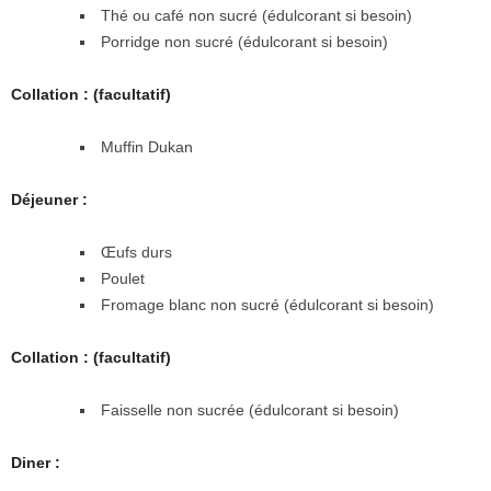
Thé ou café non sucré (édulcorant si besoin)
Porridge non sucré (édulcorant si besoin)
Collation : (facultatif)
Muffin Dukan
Déjeuner :
Œufs durs
Poulet
Fromage blanc non sucré (édulcorant si besoin)
Collation : (facultatif)
Faisselle non sucrée (édulcorant si besoin)
Diner :