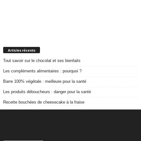
Articles récents
Tout savoir sur le chocolat et ses bienfaits
Les compléments alimentaires : pourquoi ?
Barre 100% végétale : meilleure pour la santé
Les produits déboucheurs : danger pour la santé
Recette bouchées de cheesecake à la fraise