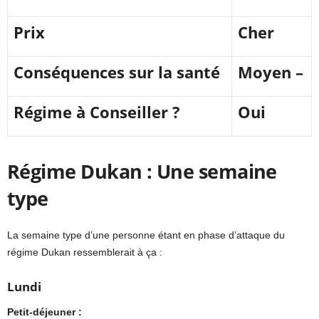
Prix
Cher
Conséquences sur la santé
Moyen –
Régime à Conseiller ?
Oui
Régime Dukan : Une semaine
type
La semaine type d’une personne étant en phase d’attaque du
régime Dukan ressemblerait à ça :
Lundi
Petit-déjeuner :