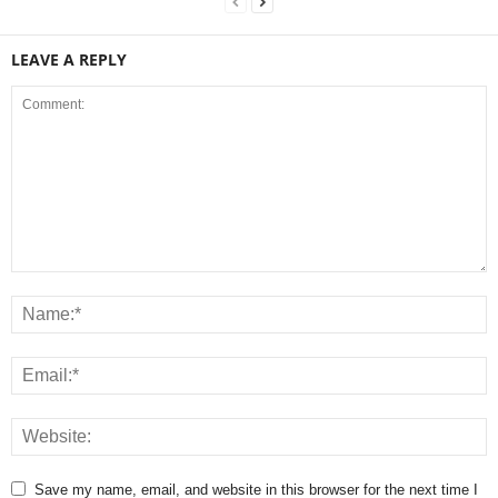
LEAVE A REPLY
Save my name, email, and website in this browser for the next time I