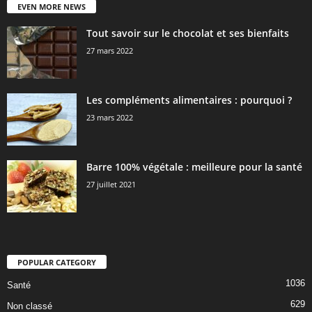
EVEN MORE NEWS
Tout savoir sur le chocolat et ses bienfaits
27 mars 2022
Les compléments alimentaires : pourquoi ?
23 mars 2022
Barre 100% végétale : meilleure pour la santé
27 juillet 2021
POPULAR CATEGORY
1036
Santé
629
Non classé