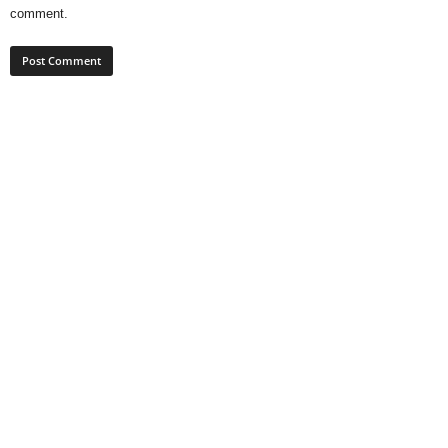
comment.