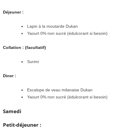
Déjeuner :
Lapin à la moutarde Dukan
Yaourt 0% non sucré (édulcorant si besoin)
Collation : (facultatif)
Surimi
Diner :
Escalope de veau milanaise Dukan
Yaourt 0% non sucré (édulcorant si besoin)
Samedi
Petit-déjeuner :