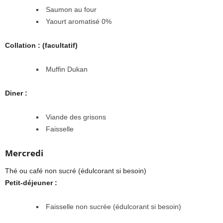
Saumon au four
Yaourt aromatisé 0%
Collation : (facultatif)
Muffin Dukan
Diner :
Viande des grisons
Faisselle
Mercredi
Thé ou café non sucré (édulcorant si besoin)
Petit-déjeuner :
Faisselle non sucrée (édulcorant si besoin)