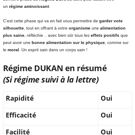
un
régime amincissant
.
C’est cette phase qui va en fait vous permettre de
garder vote
silhouette
, tout en offrant à votre
organisme
une
alimentation
plus saine
, réfléchie .. avec bien sûr tous les
effets positifs
que
peut avoir une
bonne alimentation sur le physique
, comme sur
le
moral
. Un esprit sain dans un corps sain !
Régime DUKAN en résumé
(Si régime suivi à la lettre)
Rapidité
Oui
Efficacité
Oui
Facilité
Oui