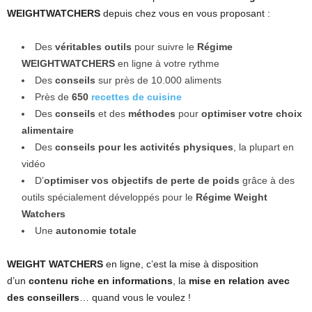
WEIGHTWATCHERS
depuis chez vous en vous proposant :
Des
véritables outils
pour suivre le
Régime
WEIGHTWATCHERS
en ligne à votre rythme
Des
conseils
sur près de 10.000 aliments
Près de
650
recettes de cuisine
Des
conseils
et des
méthodes
pour
optimiser votre choix
alimentaire
Des
conseils pour les activités physiques
, la plupart en
vidéo
D’
optimiser vos objectifs de perte de poids
grâce à des
outils spécialement développés pour le
Régime Weight
Watchers
Une
autonomie totale
WEIGHT WATCHERS
en ligne, c’est la mise à disposition
d’un
contenu riche en informations
, la
mise en relation avec
des conseillers
… quand vous le voulez !