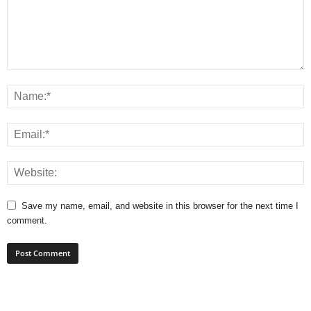
Save my name, email, and website in this browser for the next time I
comment.