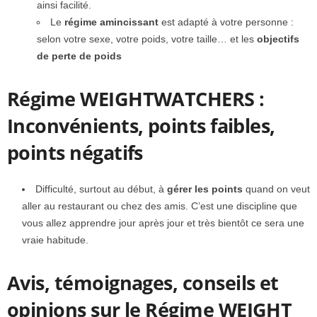
ainsi facilité.
Le
régime amincissant
est adapté à votre personne :
selon votre sexe, votre poids, votre taille… et les
objectifs
de perte de poids
Régime WEIGHTWATCHERS :
Inconvénients, points faibles,
points négatifs
Difficulté, surtout au début, à
gérer les points
quand on veut
aller au restaurant ou chez des amis. C’est une discipline que
vous allez apprendre jour après jour et très bientôt ce sera une
vraie habitude.
Avis, témoignages, conseils et
opinions sur le Régime WEIGHT