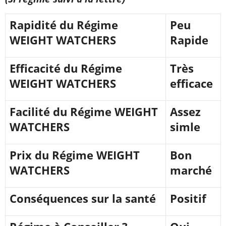
Rapidité du Régime
Peu
WEIGHT WATCHERS
Rapide
Efficacité du Régime
Très
WEIGHT WATCHERS
efficace
Facilité du Régime WEIGHT
Assez
WATCHERS
simle
Prix du Régime WEIGHT
Bon
WATCHERS
marché
Conséquences sur la santé
Positif