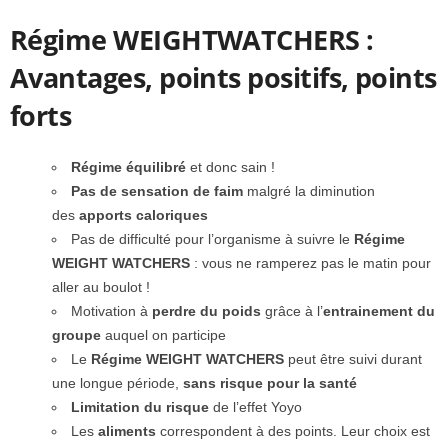
Régime WEIGHTWATCHERS :
Avantages, points positifs, points
forts
Régime équilibré
et donc sain !
Pas de sensation de faim
malgré la diminution
des
apports caloriques
Pas de difficulté pour l’organisme à suivre le
Régime
WEIGHT WATCHERS
: vous ne ramperez pas le matin pour
aller au boulot !
Motivation à
perdre du poids
grâce à l’
entrainement du
groupe
auquel on participe
Le
Régime WEIGHT WATCHERS
peut être suivi durant
une longue période,
sans risque pour la santé
Limitation du risque
de l’effet Yoyo
Les
aliments
correspondent à des points. Leur choix est