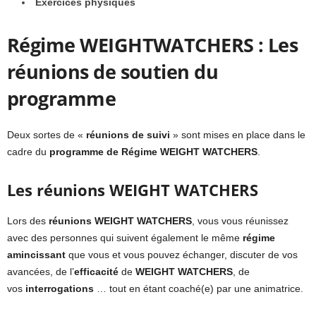
Exercices physiques
Régime WEIGHTWATCHERS : Les
réunions de soutien du
programme
Deux sortes de «
réunions de suivi
» sont mises en place dans le
cadre du
programme de
Régime WEIGHT WATCHERS
.
Les réunions WEIGHT WATCHERS
Lors des
réunions WEIGHT WATCHERS
, vous vous réunissez
avec des personnes qui suivent également le même
régime
amincissant
que vous et vous pouvez échanger, discuter de vos
avancées, de l’
efficacité
de
WEIGHT WATCHERS
, de
vos
interrogations
… tout en étant coaché(e) par une animatrice.