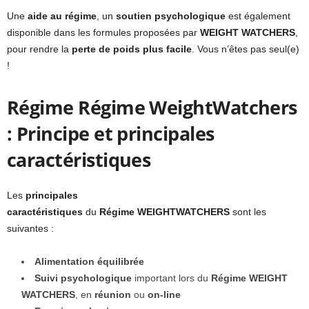
Une
aide au régime
, un
soutien psychologique
est également
disponible dans les formules proposées par
WEIGHT WATCHERS
,
pour rendre la
perte de poids plus facile
. Vous n’êtes pas seul(e)
!
Régime Régime WeightWatchers
: Principe et principales
caractéristiques
Les
principales
caractéristiques
du
Régime WEIGHTWATCHERS
sont les
suivantes :
Alimentation équilibrée
Suivi psychologique
important lors du
Régime WEIGHT
WATCHERS
, en
réunion
ou
on-line