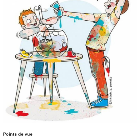
Points de vue