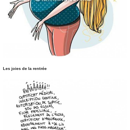
Les joies de la rentrée