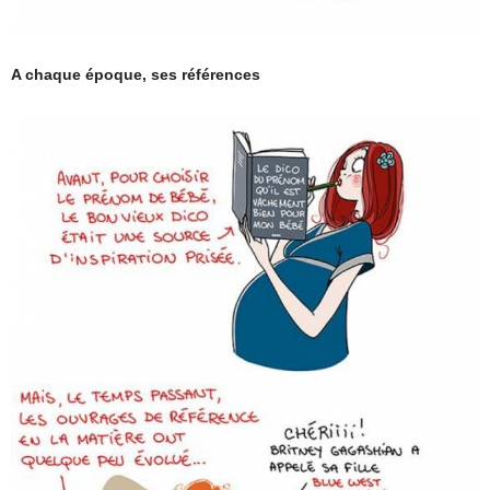
A chaque époque, ses références