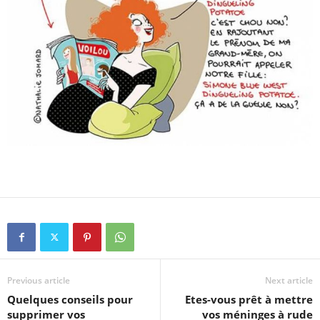
Previous article
Next article
Quelques conseils pour
Etes-vous prêt à mettre
supprimer vos
vos méninges à rude