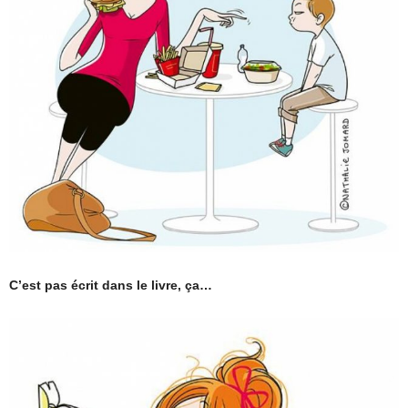
C’est pas écrit dans le livre, ça…