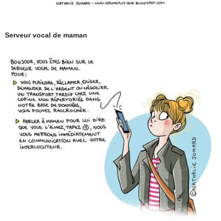
Serveur vocal de maman