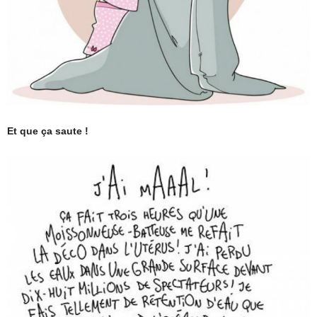
Et que ça saute !