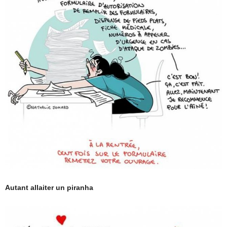
Autant allaiter un piranha