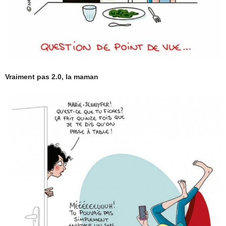
Vraiment pas 2.0, la maman