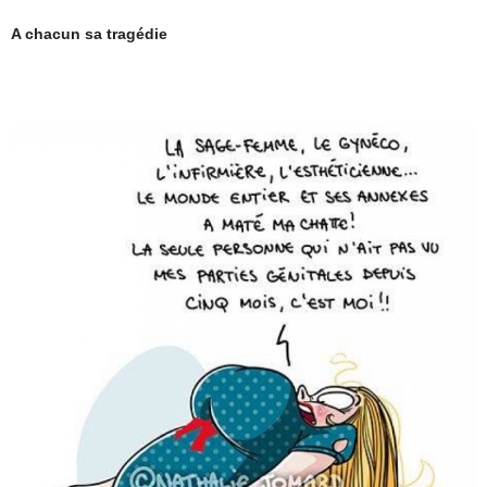
A chacun sa tragédie