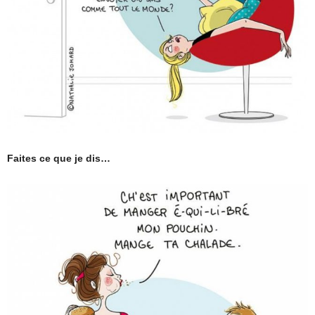
Faites ce que je dis…