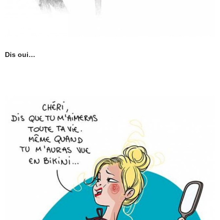
Dis oui…