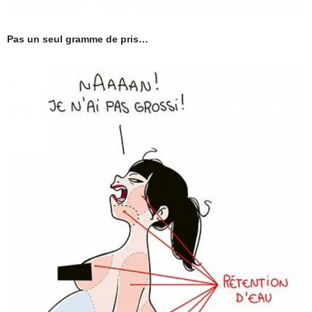
Pas un seul gramme de pris…