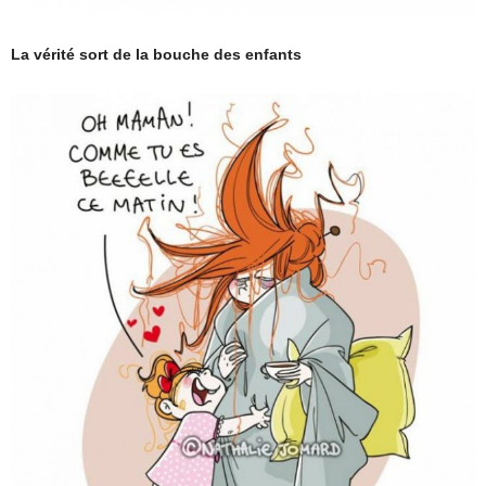
La vérité sort de la bouche des enfants