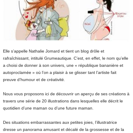
Elle s’appelle Nathalie Jomard et tient un blog drôle et
rafraîchissant, intitulé Grumeautique. C’est, en effet, le nom qu’elle
a choisi de donner à son univers, une « république bananière et
autoproclamée » où l’on a plaisir à se glisser tant l’artiste fait
preuve d’humour et de créativité.
Nous vous proposons ici de découvrir un aperçu de ses créations à
travers une série de 20 illustrations dans lesquelles elle décrit le
quotidien d’une maman ou d’une future maman.
Des situations embarrassantes aux petites joies, l’illustratrice
dresse un panorama amusant et décalé de la grossesse et de la