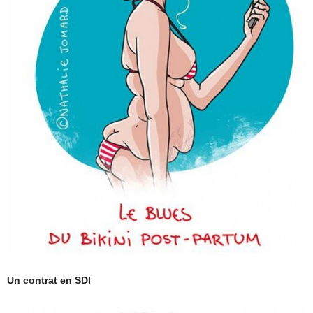
Un contrat en SDI