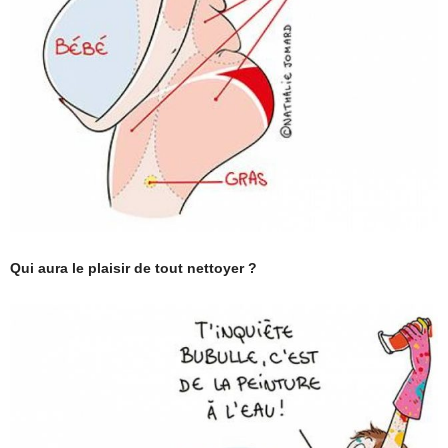
Qui aura le plaisir de tout nettoyer ?