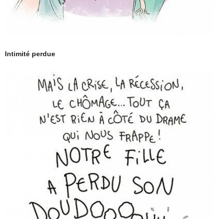
Intimité perdue