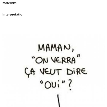
maternité.
Interprétation