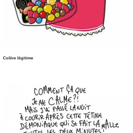
Colère légitime