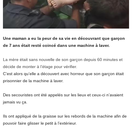
Une maman a eu la peur de sa vie en découvrant que garçon
de 7 ans était resté coincé dans une machine à laver.
La mère était sans nouvelle de son garçon depuis 60 minutes et
décide de monter à l’étage pour vérifier.
C’est alors qu’elle a découvert avec horreur que son garçon était
prisonnier de la machine à laver.
Des secouristes ont été appelés sur les lieux et ceux-ci n’avaient
jamais vu ça.
Ils ont appliqué de la graisse sur les rebords de la machine afin de
pouvoir faire glisser le petit à l’extérieur.