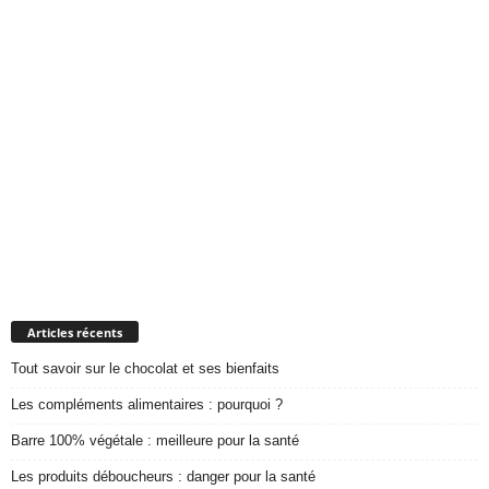
Articles récents
Tout savoir sur le chocolat et ses bienfaits
Les compléments alimentaires : pourquoi ?
Barre 100% végétale : meilleure pour la santé
Les produits déboucheurs : danger pour la santé