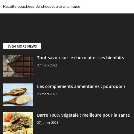
Recette bouchées de cheesecake à la fraise
EVEN MORE NEWS
Tout savoir sur le chocolat et ses bienfaits
27 mars 2022
Les compléments alimentaires : pourquoi ?
23 mars 2022
Barre 100% végétale : meilleure pour la santé
27 juillet 2021