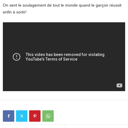
On sent le soulagement de tout le monde quand le garçon réussit
enfin à sortir!