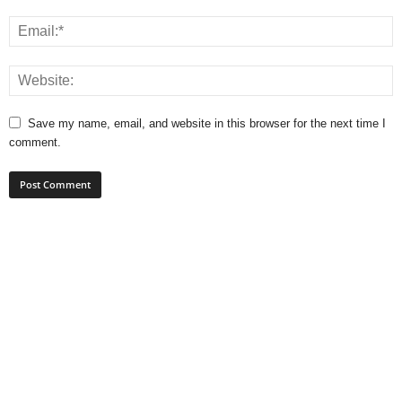
Save my name, email, and website in this browser for the next time I
comment.