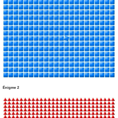
Énigme 2