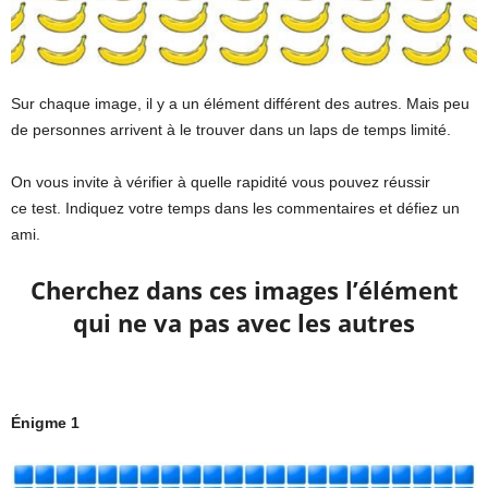
Sur chaque image, il y a un élément différent des autres. Mais peu
de personnes arrivent à le trouver dans un laps de temps limité.
On vous invite à vérifier à quelle rapidité vous pouvez réussir
ce test. Indiquez votre temps dans les commentaires et défiez un
ami.
Cherchez dans ces images l’élément
qui ne va pas avec les autres
Énigme 1