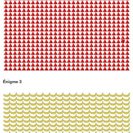
Énigme 3