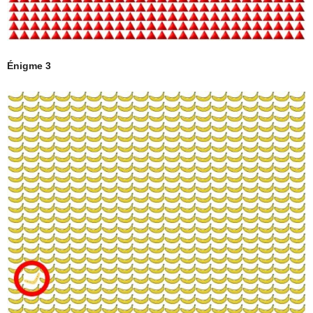
Énigme 3