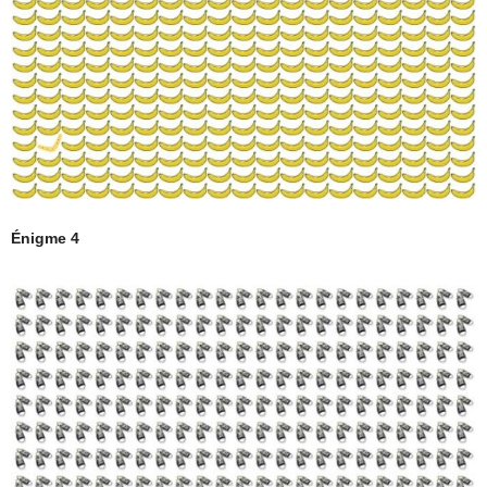
Énigme 4