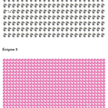
Énigme 5