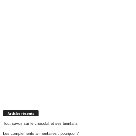
Articles récents
Tout savoir sur le chocolat et ses bienfaits
Les compléments alimentaires : pourquoi ?