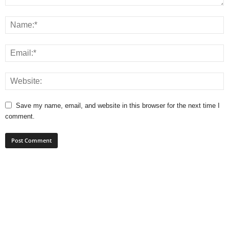
Save my name, email, and website in this browser for the next time I
comment.