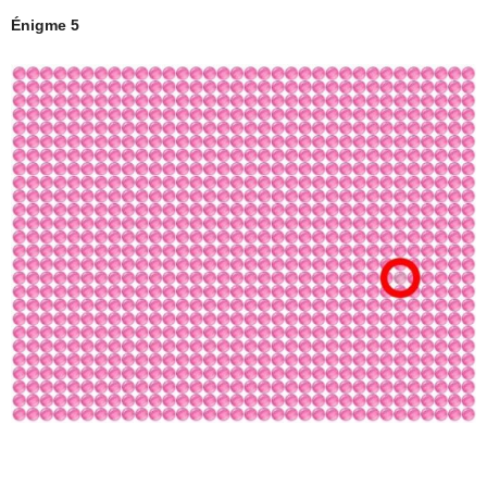
Énigme 5