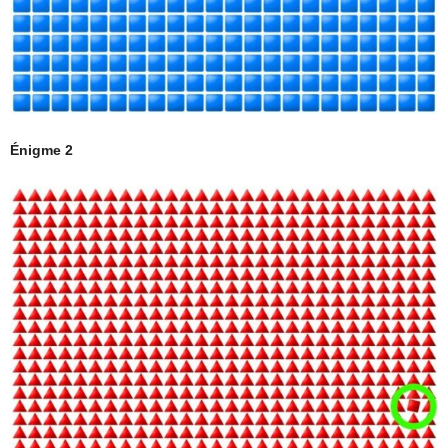
Énigme 2