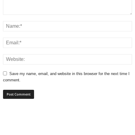
Save my name, email, and website in this browser for the next time I
comment.