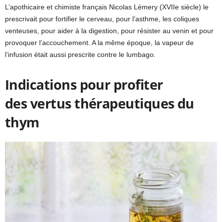
L’apothicaire et chimiste français Nicolas Lémery (XVIIe siècle) le
prescrivait pour fortifier le cerveau, pour l’asthme, les coliques
venteuses, pour aider à la digestion, pour résister au venin et pour
provoquer l’accouchement. A la même époque, la vapeur de
l’infusion était aussi prescrite contre le lumbago.
Indications pour profiter
des vertus thérapeutiques du
thym