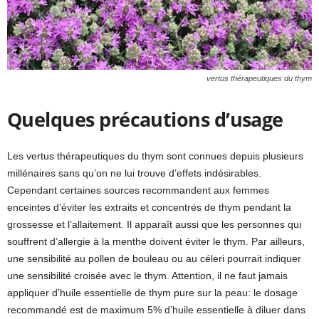
vertus thérapeutiques du thym
Quelques précautions d’usage
Les vertus thérapeutiques du thym sont connues depuis plusieurs
millénaires sans qu’on ne lui trouve d’effets indésirables.
Cependant certaines sources recommandent aux femmes
enceintes d’éviter les extraits et concentrés de thym pendant la
grossesse et l’allaitement. Il apparaît aussi que les personnes qui
souffrent d’allergie à la menthe doivent éviter le thym. Par ailleurs,
une sensibilité au pollen de bouleau ou au céleri pourrait indiquer
une sensibilité croisée avec le thym. Attention, il ne faut jamais
appliquer d’huile essentielle de thym pure sur la peau: le dosage
recommandé est de maximum 5% d’huile essentielle à diluer dans