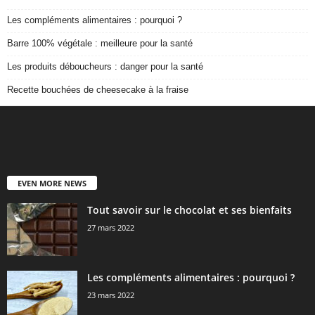
Les compléments alimentaires : pourquoi ?
Barre 100% végétale : meilleure pour la santé
Les produits déboucheurs : danger pour la santé
Recette bouchées de cheesecake à la fraise
EVEN MORE NEWS
Tout savoir sur le chocolat et ses bienfaits
27 mars 2022
Les compléments alimentaires : pourquoi ?
23 mars 2022