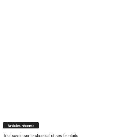
Articles récents
Tout savoir sur le chocolat et ses bienfaits