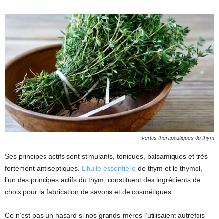
vertus thérapeutiques du thym
Ses principes actifs sont stimulants, toniques, balsamiques et très
fortement antiseptiques.
L’huile essentielle
de thym et le thymol,
l’un des principes actifs du thym, constituent des ingrédients de
choix pour la fabrication de savons et de cosmétiques.
Ce n’est pas un hasard si nos grands-mères l’utilisaient autrefois