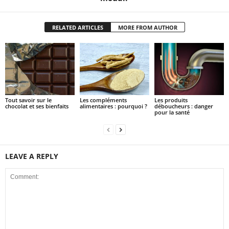
RELATED ARTICLES
MORE FROM AUTHOR
Tout savoir sur le
Les compléments
Les produits
chocolat et ses bienfaits
alimentaires : pourquoi ?
déboucheurs : danger
pour la santé
LEAVE A REPLY