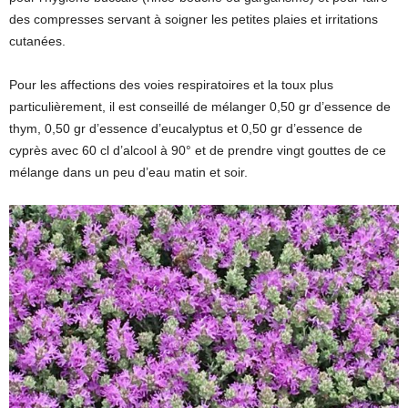
des compresses servant à soigner les petites plaies et irritations
cutanées.
Pour les affections des voies respiratoires et la toux plus
particulièrement, il est conseillé de mélanger 0,50 gr d’essence de
thym, 0,50 gr d’essence d’eucalyptus et 0,50 gr d’essence de
cyprès avec 60 cl d’alcool à 90° et de prendre vingt gouttes de ce
mélange dans un peu d’eau matin et soir.