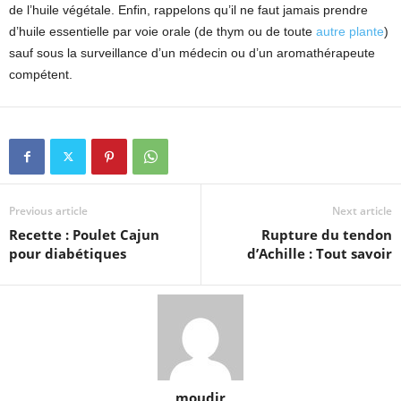
de l’huile végétale. Enfin, rappelons qu’il ne faut jamais prendre
d’huile essentielle par voie orale (de thym ou de toute
autre plante
)
sauf sous la surveillance d’un médecin ou d’un aromathérapeute
compétent.
Previous article
Next article
Recette : Poulet Cajun
Rupture du tendon
pour diabétiques
d’Achille : Tout savoir
moudir