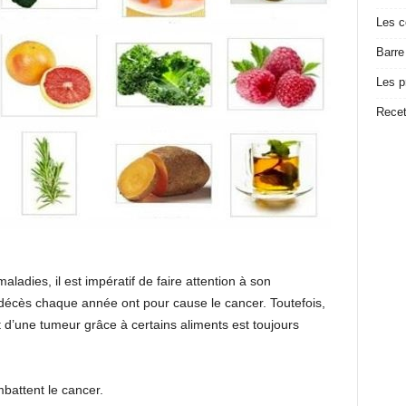
Les c
Barre
Les p
Recet
ladies, il est impératif de faire attention à son
 décès chaque année ont pour cause le cancer. Toutefois,
 d’une tumeur grâce à certains aliments est toujours
battent le cancer.