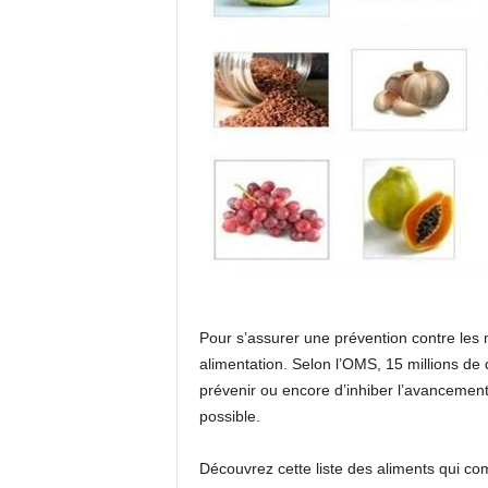
Pour s’assurer une prévention contre les ma
alimentation. Selon l’OMS, 15 millions de
prévenir ou encore d’inhiber l’avancement
possible.
Découvrez cette liste des aliments qui com