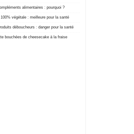
ompléments alimentaires : pourquoi ?
 100% végétale : meilleure pour la santé
roduits déboucheurs : danger pour la santé
te bouchées de cheesecake à la fraise