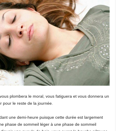
 vous plombera le moral, vous fatiguera et vous donnera un
r pour le reste de la journée.
endant une demi-heure puisque cette durée est largement
’une phase de sommeil léger à une phase de sommeil