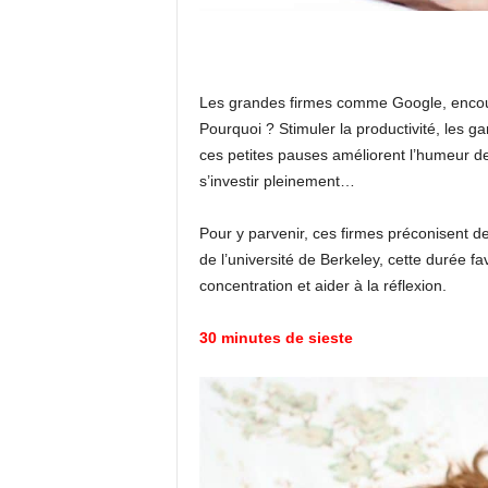
Les grandes firmes comme Google, encour
Pourquoi ? Stimuler la productivité, les ga
ces petites pauses améliorent l’humeur de
s’investir pleinement…
Pour y parvenir, ces firmes préconisent d
de l’université de Berkeley, cette durée fa
concentration et aider à la réflexion.
30 minutes de sieste