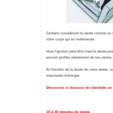
Certains considèrent la sieste comme un s
votre corps qui en redemande.
Vous l’ignorez peut être mais la sieste po
pouvoir profiter pleinement de ses vertus,
En fonction de la durée de votre sieste, 
importante d’énergie.
Découvrez ci-dessous les bienfaits en 
10 à 20 minutes de sieste