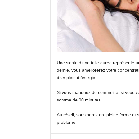
Une sieste d’une telle durée représente 
demie, vous améliorerez votre concentrati
d’un plein d’énergie.
Si vous manquez de sommeil et si vous vo
somme de 90 minutes.
Au réveil, vous serez en pleine forme et s
problème.