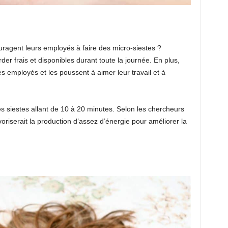
agent leurs employés à faire des micro-siestes ?
rder frais et disponibles durant toute la journée. En plus,
s employés et les poussent à aimer leur travail et à
es siestes allant de 10 à 20 minutes. Selon les chercheurs
voriserait la production d’assez d’énergie pour améliorer la