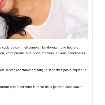
un cycle de sommeil complet. En dormant une heure et
on, votre productivité, votre mémoire et vous bénéficierez
us sentez constamment fatigué, n’hésitez pas à piquer un
urtout prêt à affronter le reste de la journée sans aucun