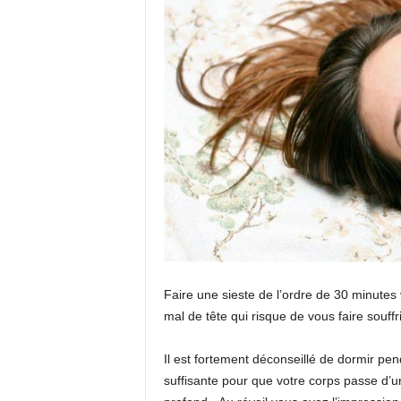
Faire une sieste de l’ordre de 30 minutes
mal de tête qui risque de vous faire souffri
Il est fortement déconseillé de dormir p
suffisante pour que votre corps passe d