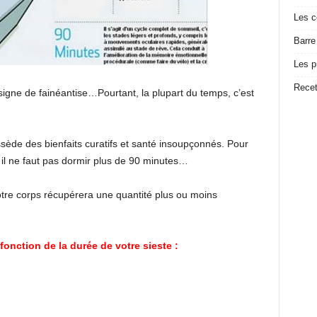
Les c
Barre
Les p
Recet
igne de fainéantise…Pourtant, la plupart du temps, c’est
ssède des bienfaits curatifs et santé insoupçonnés. Pour
 il ne faut pas dormir plus de 90 minutes…
votre corps récupérera une quantité plus ou moins
fonction de la durée de votre sieste :