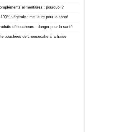
ompléments alimentaires : pourquoi ?
 100% végétale : meilleure pour la santé
roduits déboucheurs : danger pour la santé
te bouchées de cheesecake à la fraise