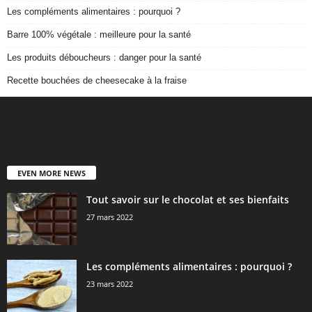
Les compléments alimentaires : pourquoi ?
Barre 100% végétale : meilleure pour la santé
Les produits déboucheurs : danger pour la santé
Recette bouchées de cheesecake à la fraise
EVEN MORE NEWS
Tout savoir sur le chocolat et ses bienfaits
27 mars 2022
Les compléments alimentaires : pourquoi ?
23 mars 2022