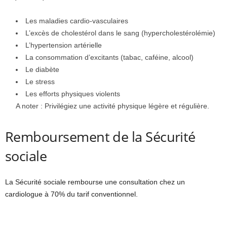
Les maladies cardio-vasculaires
L’excès de cholestérol dans le sang (hypercholestérolémie)
L’hypertension artérielle
La consommation d’excitants (tabac, caféine, alcool)
Le diabète
Le stress
Les efforts physiques violents
A noter : Privilégiez une activité physique légère et régulière.
Remboursement de la Sécurité
sociale
La Sécurité sociale rembourse une consultation chez un
cardiologue à 70% du tarif conventionnel.