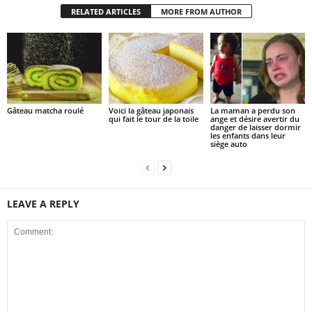
RELATED ARTICLES
MORE FROM AUTHOR
Gâteau matcha roulé
Voici la gâteau japonais
La maman a perdu son
qui fait le tour de la toile
ange et désire avertir du
danger de laisser dormir
les enfants dans leur
siège auto
LEAVE A REPLY