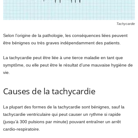
Tachycardie
Selon l’origine de la pathologie, les conséquences liées peuvent
être bénignes ou très graves indépendamment des patients.
La tachycardie peut être liée à une tierce maladie en tant que
symptôme, ou elle peut être le résultat d’une mauvaise hygiène de
vie.
Causes de la tachycardie
La plupart des formes de la tachycardie sont bénignes, sauf la
tachycardie ventriculaire qui peut causer un rythme si rapide
(jusqu’à 300 pulsions par minute) pouvant entraîner un arrêt
cardio-respiratoire.