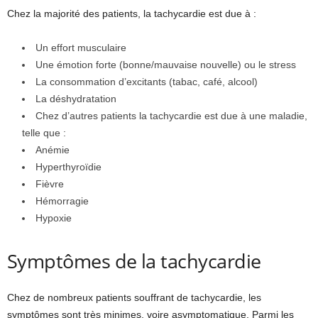
Chez la majorité des patients, la tachycardie est due à :
Un effort musculaire
Une émotion forte (bonne/mauvaise nouvelle) ou le stress
La consommation d’excitants (tabac, café, alcool)
La déshydratation
Chez d’autres patients la tachycardie est due à une maladie,
telle que :
Anémie
Hyperthyroïdie
Fièvre
Hémorragie
Hypoxie
Symptômes de la tachycardie
Chez de nombreux patients souffrant de tachycardie, les
symptômes sont très minimes, voire asymptomatique. Parmi les