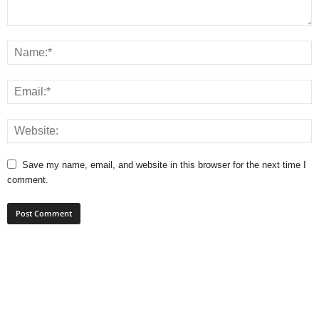
Save my name, email, and website in this browser for the next time I
comment.