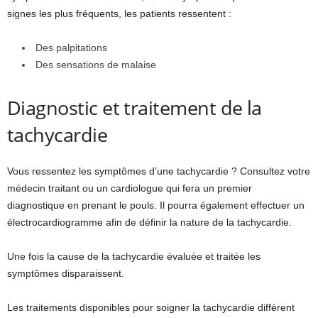
signes les plus fréquents, les patients ressentent :
Des palpitations
Des sensations de malaise
Diagnostic et traitement de la
tachycardie
Vous ressentez les symptômes d’une tachycardie ? Consultez votre
médecin traitant ou un cardiologue qui fera un premier
diagnostique en prenant le pouls. Il pourra également effectuer un
électrocardiogramme afin de définir la nature de la tachycardie.
Une fois la cause de la tachycardie évaluée et traitée les
symptômes disparaissent.
Les traitements disponibles pour soigner la tachycardie diffèrent