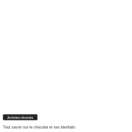
Articles récents
Tout savoir sur le chocolat et ses bienfaits