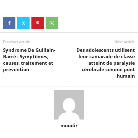
Previous article
Next article
Syndrome De Guillain-
Des adolescents utilisent
Barré : Symptômes,
leur camarade de classe
causes, traitement et
atteint de paralysie
prévention
cérébrale comme pont
humain
moudir