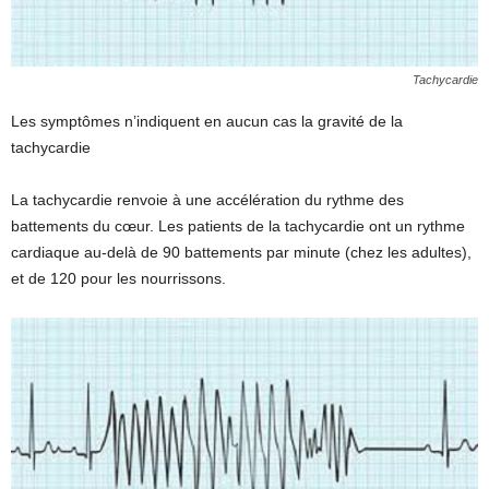
Tachycardie
Les symptômes n’indiquent en aucun cas la gravité de la
tachycardie
La tachycardie renvoie à une accélération du rythme des
battements du cœur. Les patients de la tachycardie ont un rythme
cardiaque au-delà de 90 battements par minute (chez les adultes),
et de 120 pour les nourrissons.