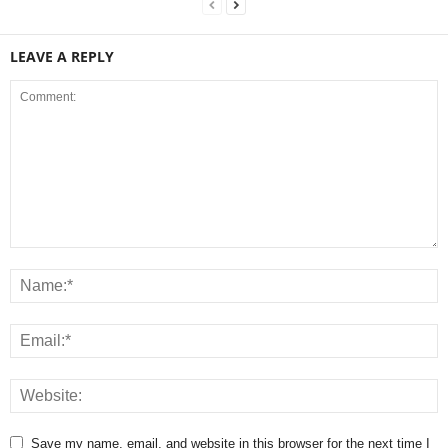
LEAVE A REPLY
Save my name, email, and website in this browser for the next time I