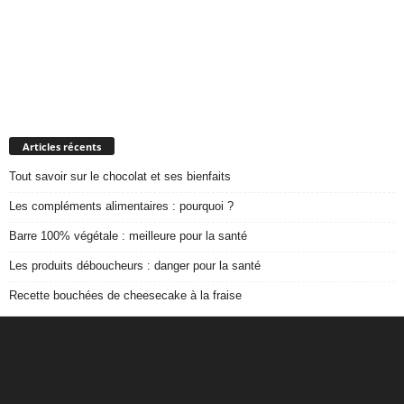
Articles récents
Tout savoir sur le chocolat et ses bienfaits
Les compléments alimentaires : pourquoi ?
Barre 100% végétale : meilleure pour la santé
Les produits déboucheurs : danger pour la santé
Recette bouchées de cheesecake à la fraise