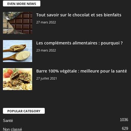
EVEN MORE NEWS
Tout savoir sur le chocolat et ses bienfaits
27 mars 2022
Les compléments alimentaires : pourquoi ?
23 mars 2022
Barre 100% végétale : meilleure pour la santé
27 juillet 2021
POPULAR CATEGORY
1036
Santé
629
Non classé