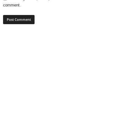
comment.