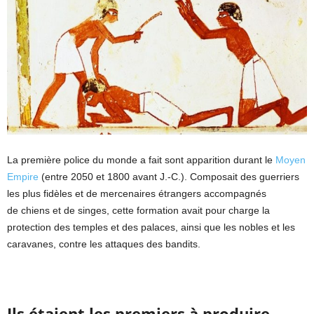
La première police du monde a fait sont apparition durant le
Moyen
Empire
(entre 2050 et 1800 avant J.-C.). Composait des guerriers
les plus fidèles et de mercenaires étrangers accompagnés
de chiens et de singes, cette formation avait pour charge la
protection des temples et des palaces, ainsi que les nobles et les
caravanes, contre les attaques des bandits.
Ils étaient les premiers à produire