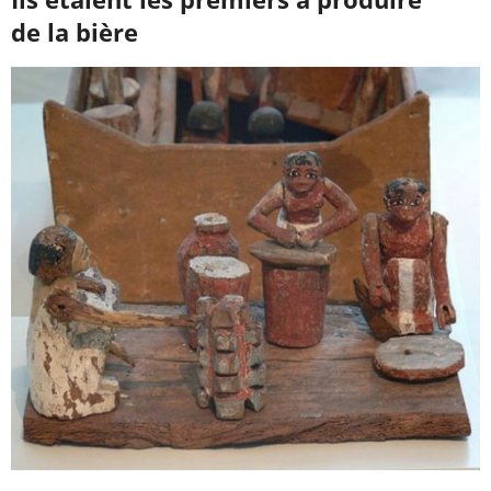
de la bière