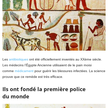
Les
antibiotiques
ont été officiellement inventés au XXème siècle.
Les médecins l’Égypte Ancienne utilisaient de le pain moisi
comme
médicament
pour guérir les blessures infectées. La science
prouve que ce remède est très efficace.
Ils ont fondé la première police
du monde