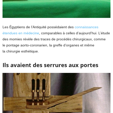
Les Égyptiens de l’Antiquité possédaient des
connaissances
étendues en médecine
, comparables à celles d’aujourd’hui. L’étude
des momies révèle des traces de procédés chirurgicaux, comme
le pontage aorto-coronarien, la greffe d’organes et même
la chirurgie esthétique.
Ils avaient des serrures aux portes