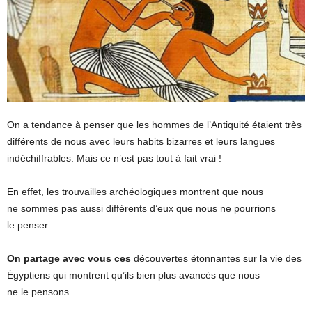
On a tendance à penser que les hommes de l’Antiquité étaient très
différents de nous avec leurs habits bizarres et leurs langues
indéchiffrables. Mais ce n’est pas tout à fait vrai !
En effet, les trouvailles archéologiques montrent que nous
ne sommes pas aussi différents d’eux que nous ne pourrions
le penser.
On partage avec vous ces
découvertes étonnantes sur la vie des
Égyptiens qui montrent qu’ils bien plus avancés que nous
ne le pensons.