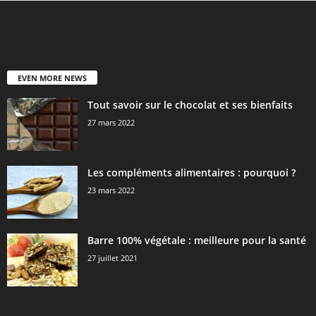
EVEN MORE NEWS
Tout savoir sur le chocolat et ses bienfaits
27 mars 2022
Les compléments alimentaires : pourquoi ?
23 mars 2022
Barre 100% végétale : meilleure pour la santé
27 juillet 2021