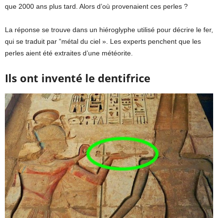
que 2000 ans plus tard. Alors d’où provenaient ces perles ?
La réponse se trouve dans un hiéroglyphe utilisé pour décrire le fer,
qui se traduit par ”métal du ciel ». Les experts penchent que les
perles aient été extraites d’une météorite.
Ils ont inventé le
dentifrice