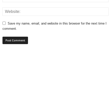
Save my name, email, and website in this browser for the next time I
comment.