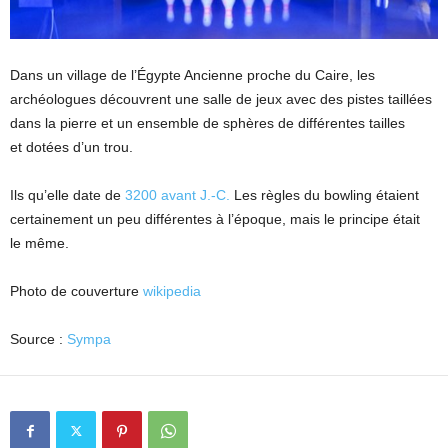
Dans un village de l’Égypte Ancienne proche du Caire, les
archéologues découvrent une salle de jeux avec des pistes taillées
dans la pierre et un ensemble de sphères de différentes tailles
et dotées d’un trou.
Ils qu’elle date de
3200 avant J.-C.
Les règles du bowling étaient
certainement un peu différentes à l’époque, mais le principe était
le même.
Photo de couverture
wikipedia
Source :
Sympa