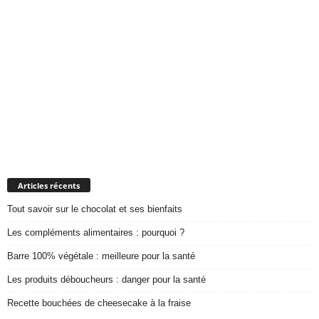
Articles récents
Tout savoir sur le chocolat et ses bienfaits
Les compléments alimentaires : pourquoi ?
Barre 100% végétale : meilleure pour la santé
Les produits déboucheurs : danger pour la santé
Recette bouchées de cheesecake à la fraise