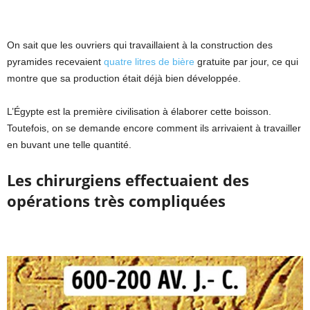
On sait que les ouvriers qui travaillaient à la construction des
pyramides recevaient
quatre litres de bière
gratuite par jour, ce qui
montre que sa production était déjà bien développée.
L’Égypte est la première civilisation à élaborer cette boisson.
Toutefois, on se demande encore comment ils arrivaient à travailler
en buvant une telle quantité.
Les chirurgiens effectuaient des
opérations très compliquées