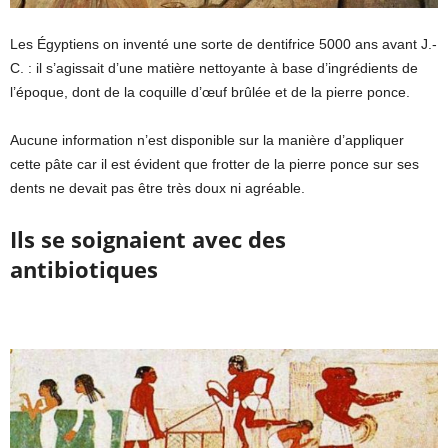
Les Égyptiens on inventé une sorte de dentifrice 5000 ans avant J.-
C. : il s’agissait d’une matière nettoyante à base d’ingrédients de
l’époque, dont de la coquille d’œuf brûlée et de la pierre ponce.
Aucune information n’est disponible sur la manière d’appliquer
cette pâte car il est évident que frotter de la pierre ponce sur ses
dents ne devait pas être très doux ni agréable.
Ils se soignaient avec des
antibiotiques