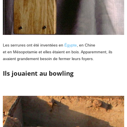
Les serrures ont été inventées en
Égypte
, en Chine
et en Mésopotamie et elles étaient en bois. Apparemment, ils
avaient grandement besoin de fermer leurs foyers.
Ils jouaient au bowling