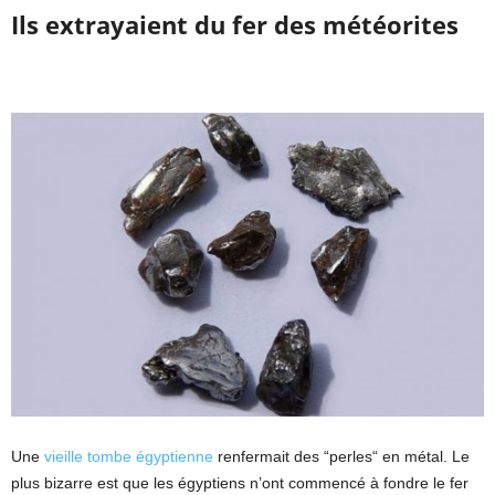
Ils extrayaient du fer des météorites
Une
vieille tombe égyptienne
renfermait des “perles“ en métal. Le
plus bizarre est que les égyptiens n’ont commencé à fondre le fer