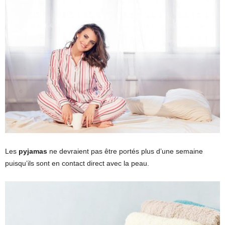
Les
pyjamas
ne devraient pas être portés plus d’une semaine
puisqu’ils sont en contact direct avec la peau.