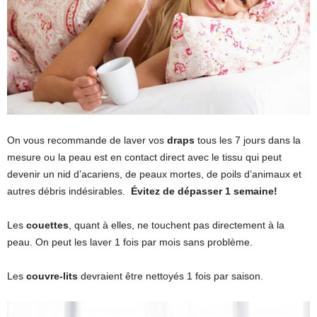
On vous recommande de laver vos
draps
tous les 7 jours dans la
mesure ou la peau est en contact direct avec le tissu qui peut
devenir un nid d’acariens, de peaux mortes, de poils d’animaux et
autres débris indésirables.
Évitez de dépasser 1 semaine!
Les
couettes
, quant à elles, ne touchent pas directement à la
peau. On peut les laver 1 fois par mois sans problème.
Les
couvre-lits
devraient être nettoyés 1 fois par saison.