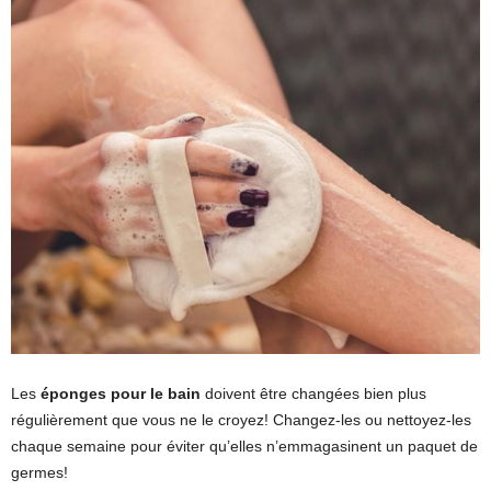
Les
éponges pour le bain
doivent être changées bien plus
régulièrement que vous ne le croyez! Changez-les ou nettoyez-les
chaque semaine pour éviter qu’elles n’emmagasinent un paquet de
germes!