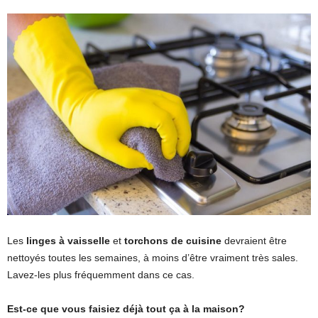
Les
linges à vaisselle
et
torchons de cuisine
devraient être
nettoyés toutes les semaines, à moins d’être vraiment très sales.
Lavez-les plus fréquemment dans ce cas.
Est-ce que vous faisiez déjà tout ça à la maison?