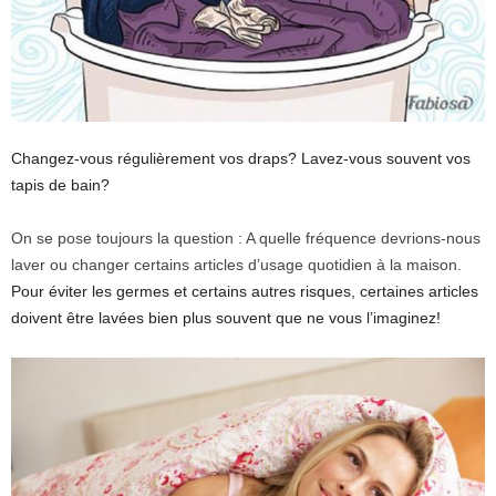
Changez-vous régulièrement vos draps? Lavez-vous souvent vos
tapis de bain?
On se pose toujours la question : A quelle fréquence devrions-nous
laver ou changer certains articles d’usage quotidien à la maison.
Pour éviter les germes et certains autres risques, certaines articles
doivent être lavées bien plus souvent que ne vous l’imaginez!