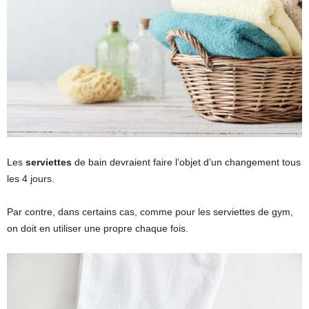
Les
serviettes
de bain devraient faire l’objet d’un changement tous
les 4 jours.
Par contre, dans certains cas, comme pour les serviettes de gym,
on doit en utiliser une propre chaque fois.