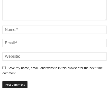
Save my name, email, and website in this browser for the next time I
comment.