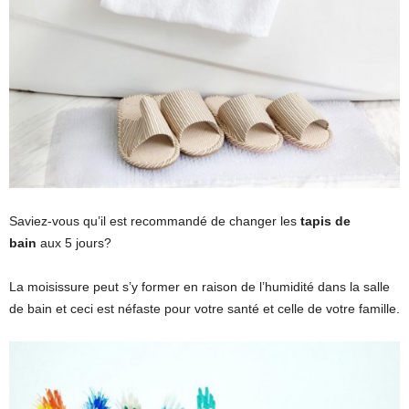
Saviez-vous qu’il est recommandé de changer les
tapi
s de
bain
aux 5 jours?
La moisissure peut s’y former en raison de l’humidité dans la salle
de bain et ceci est néfaste pour votre santé et celle de votre famille.