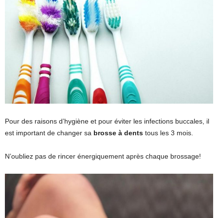
Pour des raisons d’hygiène et pour éviter les infections buccales, il
est important de changer sa
brosse à dents
tous les 3 mois.
N’oubliez pas de rincer énergiquement après chaque brossage!