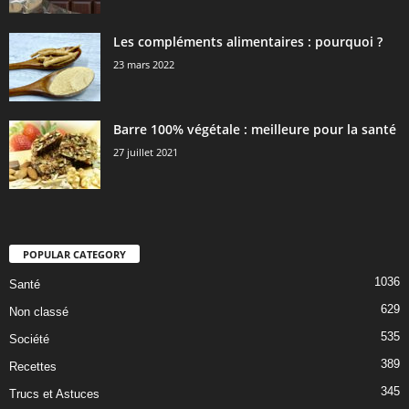
Les compléments alimentaires : pourquoi ?
23 mars 2022
Barre 100% végétale : meilleure pour la santé
27 juillet 2021
POPULAR CATEGORY
1036
Santé
629
Non classé
535
Société
389
Recettes
345
Trucs et Astuces