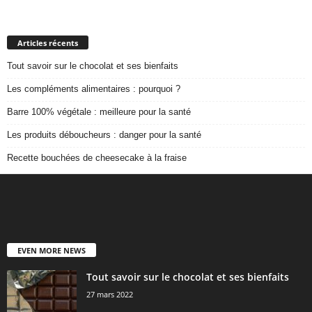
Articles récents
Tout savoir sur le chocolat et ses bienfaits
Les compléments alimentaires : pourquoi ?
Barre 100% végétale : meilleure pour la santé
Les produits déboucheurs : danger pour la santé
Recette bouchées de cheesecake à la fraise
EVEN MORE NEWS
Tout savoir sur le chocolat et ses bienfaits
27 mars 2022