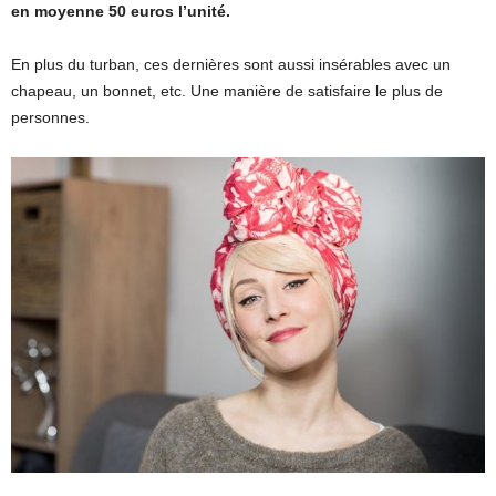
en moyenne 50 euros l’unité.
En plus du turban, ces dernières sont aussi insérables avec un
chapeau, un bonnet, etc. Une manière de satisfaire le plus de
personnes.