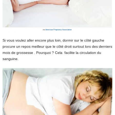
Si vous voulez aller encore plus loin, dormir sur le côté gauche
procure un repos meilleur que le côté droit surtout lors des derniers
mois de grossesse . Pourquoi ? Cela facilite la circulation du
sanguine.