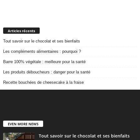
Articles récents
Tout savoir sur le chocolat et ses bienfaits
Les compléments alimentaires : pourquoi ?
Barre 100% végétale : meilleure pour la santé
Les produits déboucheurs : danger pour la santé
Recette bouchées de cheesecake à la fraise
EVEN MORE NEWS
Tout savoir sur le chocolat et ses bienfaits