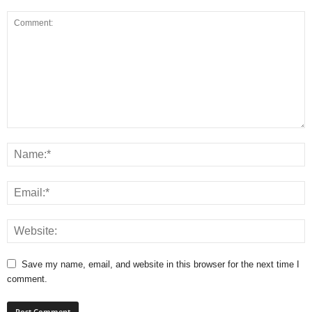
Save my name, email, and website in this browser for the next time I
comment.