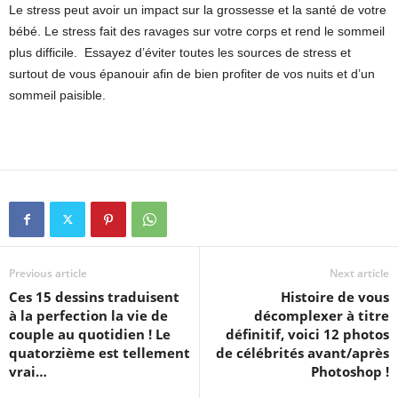
Le stress peut avoir un impact sur la grossesse et la santé de votre
bébé. Le stress fait des ravages sur votre corps et rend le sommeil
plus difficile. Essayez d’éviter toutes les sources de stress et
surtout de vous épanouir afin de bien profiter de vos nuits et d’un
sommeil paisible.
Previous article
Next article
Ces 15 dessins traduisent
Histoire de vous
à la perfection la vie de
décomplexer à titre
couple au quotidien ! Le
définitif, voici 12 photos
quatorzième est tellement
de célébrités avant/après
vrai…
Photoshop !