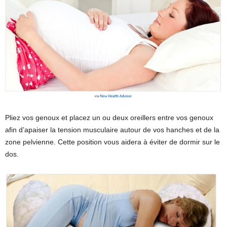
Pliez vos genoux et placez un ou deux oreillers entre vos genoux
afin d’apaiser la tension musculaire autour de vos hanches et de la
zone pelvienne. Cette position vous aidera à éviter de dormir sur le
dos.