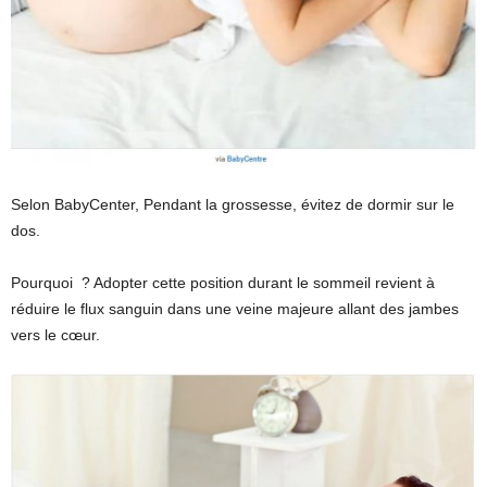
Selon BabyCenter, Pendant la grossesse, évitez de dormir sur le
dos.
Pourquoi ? Adopter cette position durant le sommeil revient à
réduire le flux sanguin dans une veine majeure allant des jambes
vers le cœur.