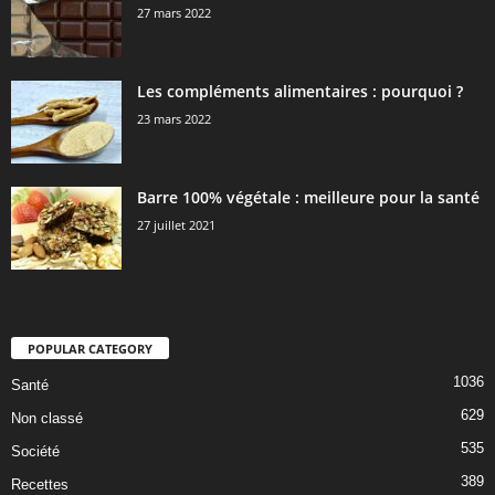
27 mars 2022
Les compléments alimentaires : pourquoi ?
23 mars 2022
Barre 100% végétale : meilleure pour la santé
27 juillet 2021
POPULAR CATEGORY
1036
Santé
629
Non classé
535
Société
389
Recettes