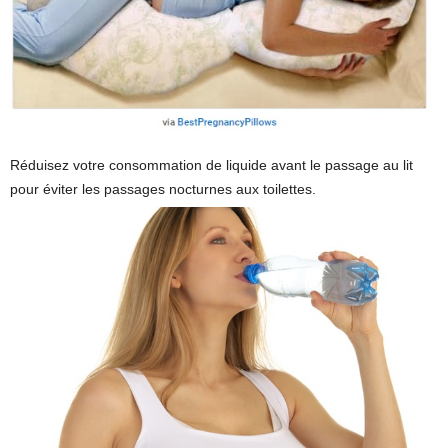
Réduisez votre consommation de liquide avant le passage au lit
pour éviter les passages nocturnes aux toilettes.