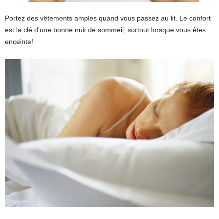
Portez des vêtements amples quand vous passez au lit. Le confort
est la clé d’une bonne nuit de sommeil, surtout lorsque vous êtes
enceinte!