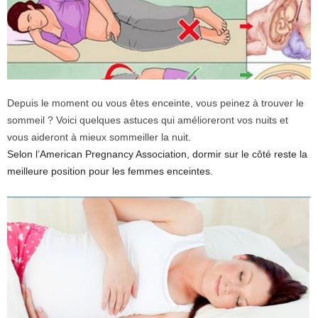
Depuis le moment ou vous êtes enceinte, vous peinez à trouver le
sommeil ? Voici quelques astuces qui amélioreront vos nuits et
vous aideront à mieux sommeiller la nuit.
Selon l’American Pregnancy Association, dormir sur le côté reste la
meilleure position pour les femmes enceintes.