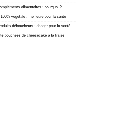
ompléments alimentaires : pourquoi ?
 100% végétale : meilleure pour la santé
roduits déboucheurs : danger pour la santé
te bouchées de cheesecake à la fraise