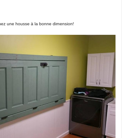
quez une housse à la bonne dimension!