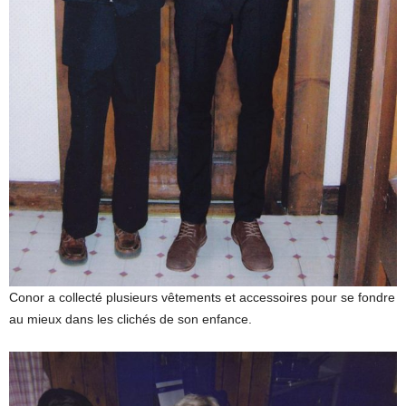
Conor a collecté plusieurs vêtements et accessoires pour se fondre
au mieux dans les clichés de son enfance.