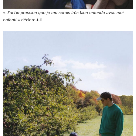
«
J’ai l’impression que je me serais très bien entendu avec moi
enfant!
» déclare-t-il