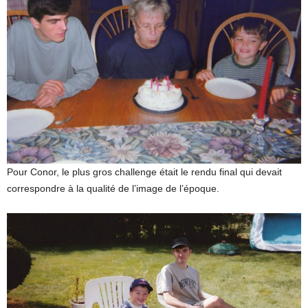
Pour Conor, le plus gros challenge était le rendu final qui devait
correspondre à la qualité de l’image de l’époque.