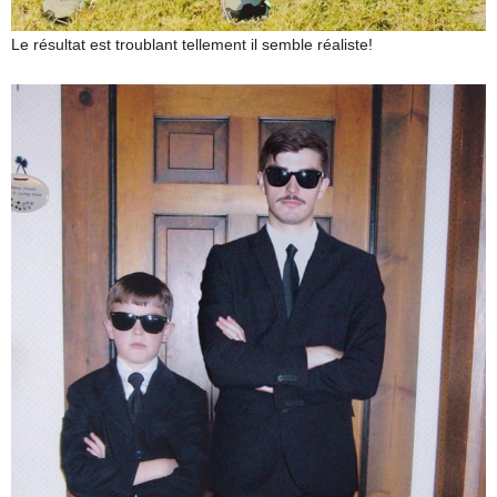
Le résultat est troublant tellement il semble réaliste!