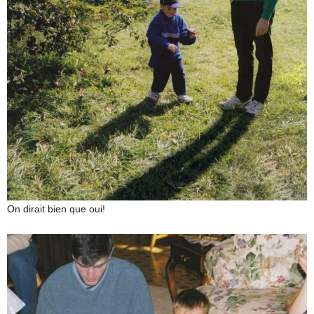
On dirait bien que oui!