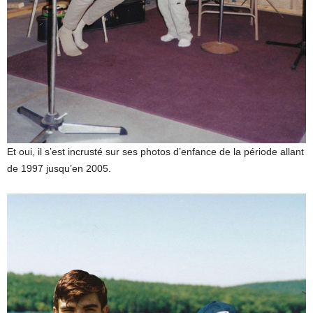
Et oui, il s’est incrusté sur ses photos d’enfance de la période allant
de 1997 jusqu’en 2005.