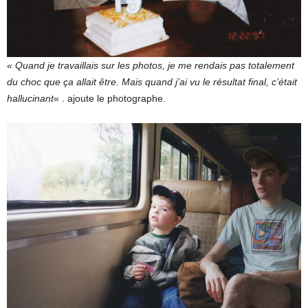
« Quand je travaillais sur les photos, je me rendais pas totalement
du choc que ça allait être. Mais quand j’ai vu le résultat final, c’était
hallucinant
« . ajoute le photographe.