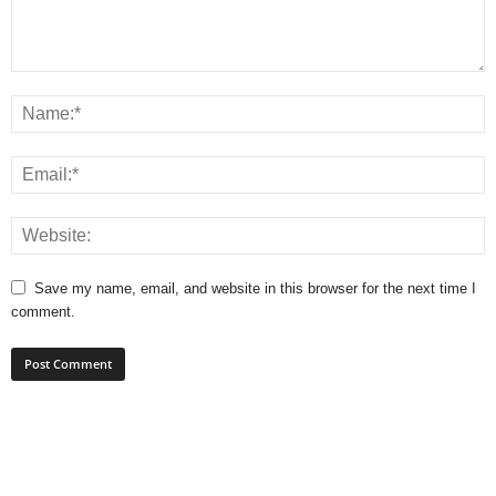
Save my name, email, and website in this browser for the next time I
comment.