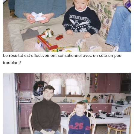
Le résultat est effectivement sensationnel avec un côté un peu
troublant!