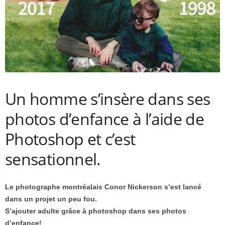
Un homme s’insère dans ses
photos d’enfance à l’aide de
Photoshop et c’est
sensationnel.
Le photographe montréalais Conor Nickerson s’est lancé
dans un projet un peu fou.
S’ajouter adulte grâce à photoshop dans ses photos
d’enfance!