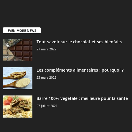
EVEN MORE NEWS
Tout savoir sur le chocolat et ses bienfaits
27 mars 2022
Les compléments alimentaires : pourquoi ?
23 mars 2022
Barre 100% végétale : meilleure pour la santé
27 juillet 2021