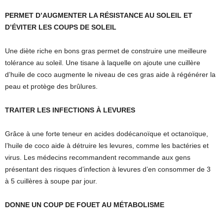
PERMET D’AUGMENTER LA RÉSISTANCE AU SOLEIL ET
D’ÉVITER LES COUPS DE SOLEIL
Une diète riche en bons gras permet de construire une meilleure
tolérance au soleil. Une tisane à laquelle on ajoute une cuillère
d’huile de coco augmente le niveau de ces gras aide à régénérer la
peau et protège des brûlures.
TRAITER LES INFECTIONS À LEVURES
Grâce à une forte teneur en acides dodécanoïque et octanoïque,
l’huile de coco aide à détruire les levures, comme les bactéries et
virus. Les médecins recommandent recommande aux gens
présentant des risques d’infection à levures d’en consommer de 3
à 5 cuillères à soupe par jour.
DONNE UN COUP DE FOUET AU MÉTABOLISME