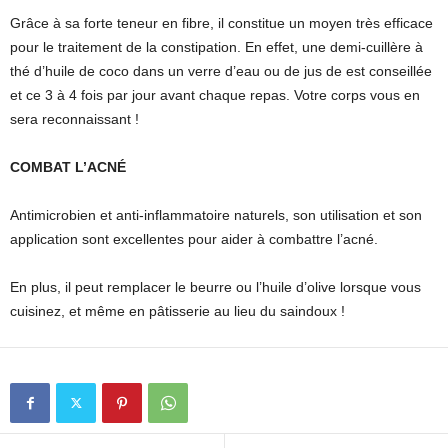
Grâce à sa forte teneur en fibre, il constitue un moyen très efficace
pour le traitement de la constipation. En effet, une demi-cuillère à
thé d’huile de coco dans un verre d’eau ou de jus de est conseillée
et ce 3 à 4 fois par jour avant chaque repas. Votre corps vous en
sera reconnaissant !
COMBAT L’ACNÉ
Antimicrobien et anti-inflammatoire naturels, son utilisation et son
application sont excellentes pour aider à combattre l’acné.
En plus, il peut remplacer le beurre ou l’huile d’olive lorsque vous
cuisinez, et même en pâtisserie au lieu du saindoux !