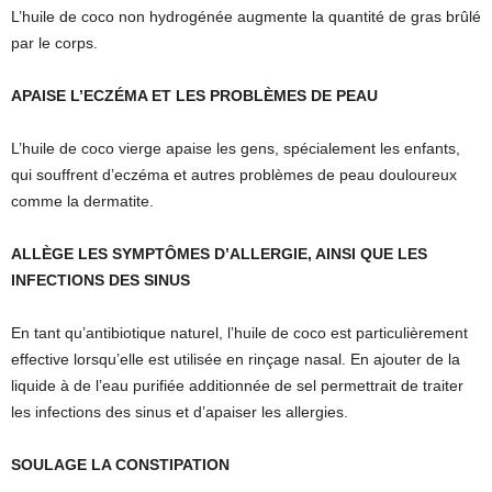
L’huile de coco non hydrogénée augmente la quantité de gras brûlé
par le corps.
APAISE L’ECZÉMA ET LES PROBLÈMES DE PEAU
L’huile de coco vierge apaise les gens, spécialement les enfants,
qui souffrent d’eczéma et autres problèmes de peau douloureux
comme la dermatite.
ALLÈGE LES SYMPTÔMES D’ALLERGIE, AINSI QUE LES
INFECTIONS DES SINUS
En tant qu’antibiotique naturel, l’huile de coco est particulièrement
effective lorsqu’elle est utilisée en rinçage nasal. En ajouter de la
liquide à de l’eau purifiée additionnée de sel permettrait de traiter
les infections des sinus et d’apaiser les allergies.
SOULAGE LA CONSTIPATION