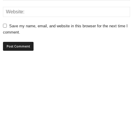
Save my name, email, and website in this browser for the next time I
comment.