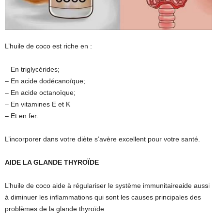
L’huile de coco est riche en :
– En triglycérides;
– En acide dodécanoïque;
– En acide octanoïque;
– En vitamines E et K
– Et en fer.
L’incorporer dans votre diète s’avère excellent pour votre santé.
AIDE LA GLANDE THYROÏDE
L’huile de coco aide à régulariser le système immunitaireaide aussi
à diminuer les inflammations qui sont les causes principales des
problèmes de la glande thyroïde