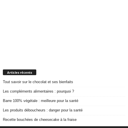
Articles récents
Tout savoir sur le chocolat et ses bienfaits
Les compléments alimentaires : pourquoi ?
Barre 100% végétale : meilleure pour la santé
Les produits déboucheurs : danger pour la santé
Recette bouchées de cheesecake à la fraise