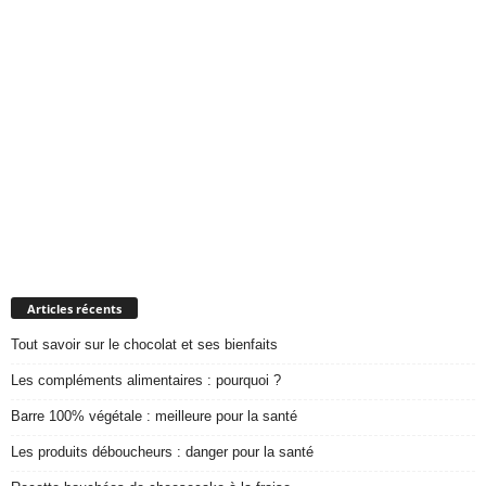
Articles récents
Tout savoir sur le chocolat et ses bienfaits
Les compléments alimentaires : pourquoi ?
Barre 100% végétale : meilleure pour la santé
Les produits déboucheurs : danger pour la santé