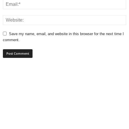
Save my name, email, and website in this browser for the next time I
comment.