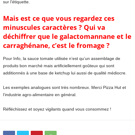
sur l’étiquette.
Mais est ce que vous regardez ces
minuscules caractères ?
Qui va
déchiffrer que le galactomannane et le
carraghénane, c’est le fromage ?
Pour Info, la sauce tomate utilisée n’est qu’un assemblage de
produits bon marché mais artificiellement goûteux qui sont
additionnés à une base de ketchup lui aussi de qualité médiocre.
Les exemples analogues sont très nombreux. Merci Pizza Hut et
l’industrie agro-alimentaire en général.
Réfléchissez et soyez vigilants quand vous consommez !