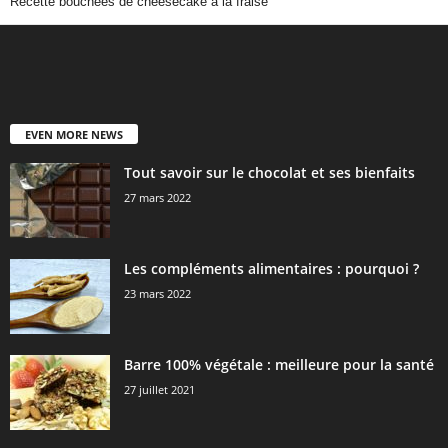
Recette bouchées de cheesecake à la fraise
EVEN MORE NEWS
Tout savoir sur le chocolat et ses bienfaits
27 mars 2022
Les compléments alimentaires : pourquoi ?
23 mars 2022
Barre 100% végétale : meilleure pour la santé
27 juillet 2021