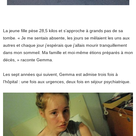
La jeune fille pèse 28,5 kilos et s’approche à grands pas de sa
tombe. « Je me sentais absente, les jours se mêlaient les uns aux
autres et chaque jour j’espérais que j’allais mourir tranquillement
dans mon sommeil. Ma famille et moi-même étions préparés à mon
décès, » raconte Gemma.
Les sept années qui suivent, Gemma est admise trois fois à
l’hôpital : une fois aux urgences, deux fois en séjour psychiatrique.