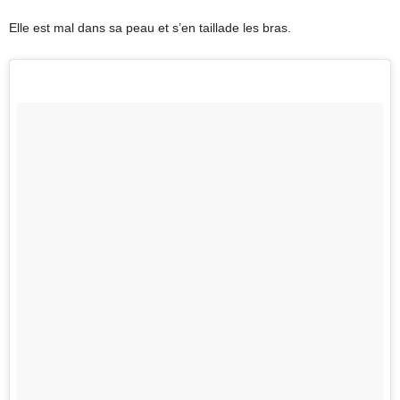
Elle est mal dans sa peau et s’en taillade les bras.