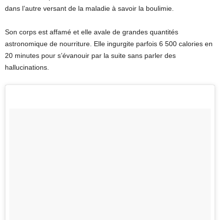
dans l’autre versant de la maladie à savoir la boulimie.
Son corps est affamé et elle avale de grandes quantités
astronomique de nourriture. Elle ingurgite parfois 6 500 calories en
20 minutes pour s’évanouir par la suite sans parler des
hallucinations.