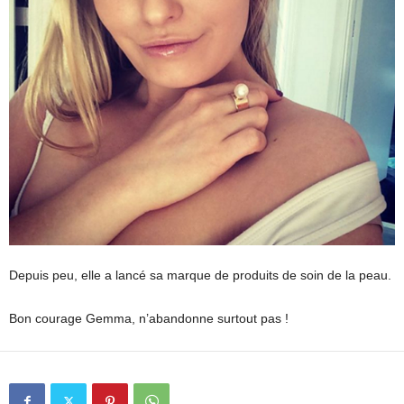
Depuis peu, elle a lancé sa marque de produits de soin de la peau.
Bon courage Gemma, n’abandonne surtout pas !