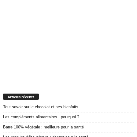
Articles récents
Tout savoir sur le chocolat et ses bienfaits
Les compléments alimentaires : pourquoi ?
Barre 100% végétale : meilleure pour la santé