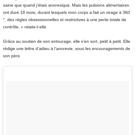
saine que quand j’étais anorexique. Mais les pulsions alimentaires
ont duré 18 mois, durant lesquels mon corps a fait un virage à 360
°, des règles obsessionnelles et restrictives à une perte totale de
contrôle, » relate-t-elle.
Grâce au soutien de son entourage, elle s’en sort, petit à petit. Elle
rédige une lettre d’adieu à l’anorexie, sous les encouragements de
son père.