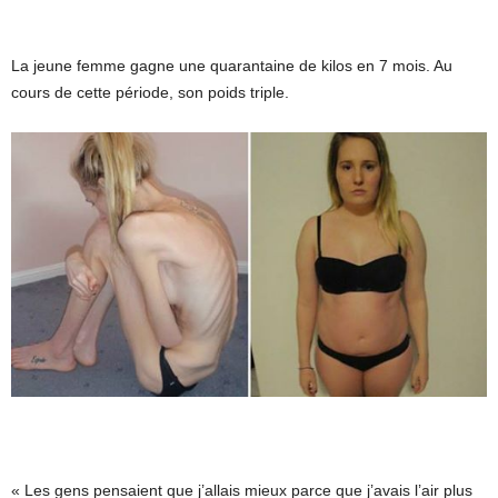
La jeune femme gagne une quarantaine de kilos en 7 mois. Au
cours de cette période, son poids triple.
« Les gens pensaient que j’allais mieux parce que j’avais l’air plus