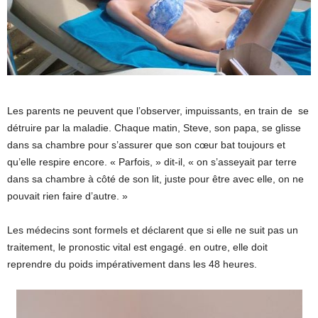
Les parents ne peuvent que l’observer, impuissants, en train de se
détruire par la maladie. Chaque matin, Steve, son papa, se glisse
dans sa chambre pour s’assurer que son cœur bat toujours et
qu’elle respire encore. « Parfois, » dit-il, « on s’asseyait par terre
dans sa chambre à côté de son lit, juste pour être avec elle, on ne
pouvait rien faire d’autre. »
Les médecins sont formels et déclarent que si elle ne suit pas un
traitement, le pronostic vital est engagé. en outre, elle doit
reprendre du poids impérativement dans les 48 heures.