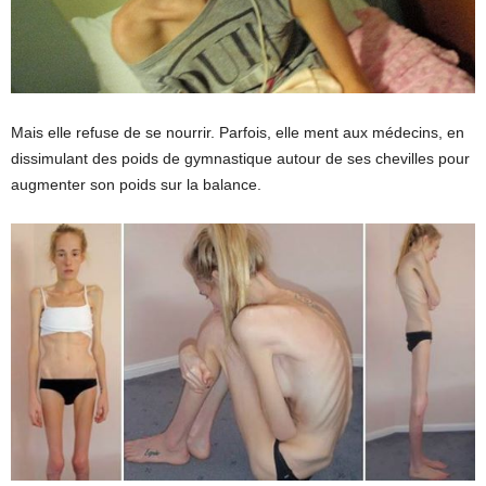
Mais elle refuse de se nourrir. Parfois, elle ment aux médecins, en
dissimulant des poids de gymnastique autour de ses chevilles pour
augmenter son poids sur la balance.