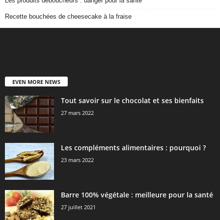
Les produits déboucheurs : danger pour la santé
Recette bouchées de cheesecake à la fraise
EVEN MORE NEWS
Tout savoir sur le chocolat et ses bienfaits
27 mars 2022
Les compléments alimentaires : pourquoi ?
23 mars 2022
Barre 100% végétale : meilleure pour la santé
27 juillet 2021