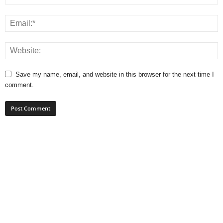
Save my name, email, and website in this browser for the next time I
comment.