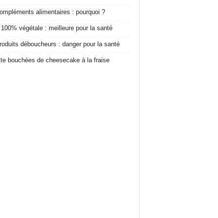
ompléments alimentaires : pourquoi ?
 100% végétale : meilleure pour la santé
roduits déboucheurs : danger pour la santé
te bouchées de cheesecake à la fraise