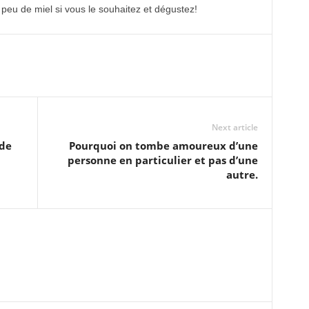
 peu de miel si vous le souhaitez et dégustez!
Next article
 de
Pourquoi on tombe amoureux d’une
personne en particulier et pas d’une
autre.