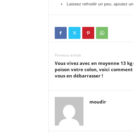
Laissez refroidir un peu, ajoutez un
Previous article
Vous vivez avec en moyenne 13 kg
poison votre colon, voici comment
vous en débarrasser !
moudir