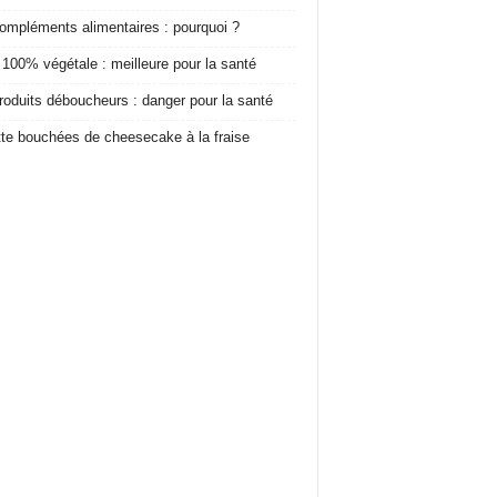
ompléments alimentaires : pourquoi ?
 100% végétale : meilleure pour la santé
roduits déboucheurs : danger pour la santé
te bouchées de cheesecake à la fraise