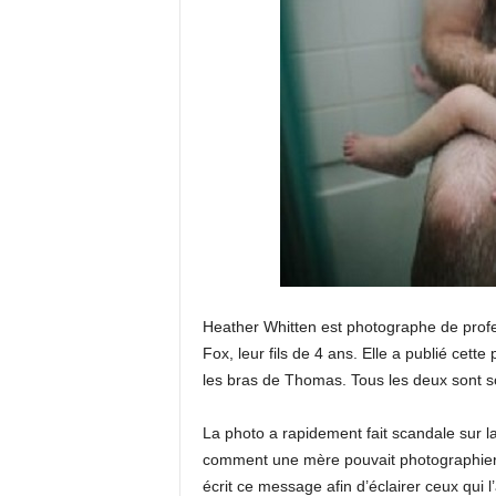
Heather Whitten est photographe de profe
Fox, leur fils de 4 ans. Elle a publié cett
les bras de Thomas. Tous les deux sont s
La photo a rapidement fait scandale sur 
comment une mère pouvait photographier s
écrit ce message afin d’éclairer ceux qui l