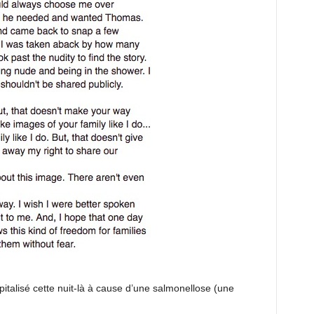
italisé cette nuit-là à cause d’une salmonellose (une