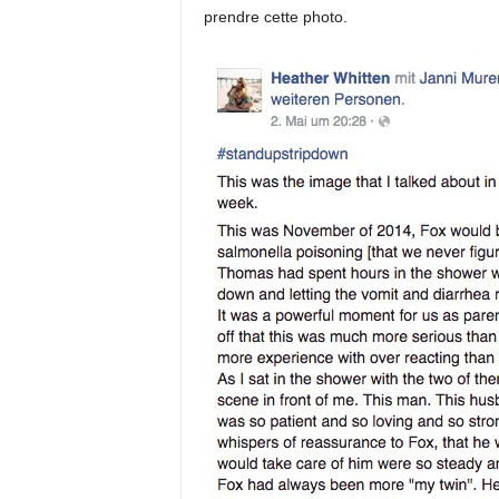
prendre cette photo.