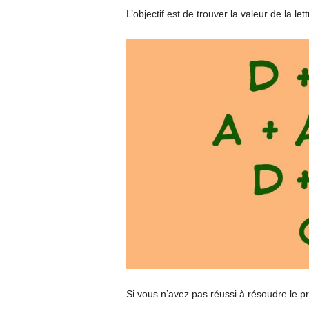
L’objectif est de trouver la valeur de la lett
Si vous n’avez pas réussi à résoudre le 