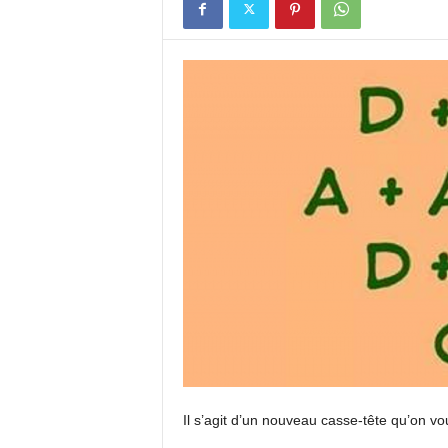
Il s’agit d’un nouveau casse-tête qu’on 