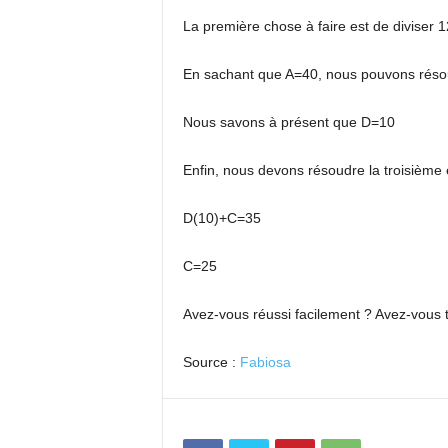
La première chose à faire est de diviser 1
En sachant que A=40, nous pouvons résou
Nous savons à présent que D=10
Enfin, nous devons résoudre la troisième 
D(10)+C=35
C=25
Avez-vous réussi facilement ? Avez-vous 
Source :
Fabiosa