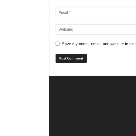
Save my name, email, and website in this