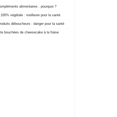
ompléments alimentaires : pourquoi ?
 100% végétale : meilleure pour la santé
roduits déboucheurs : danger pour la santé
te bouchées de cheesecake à la fraise