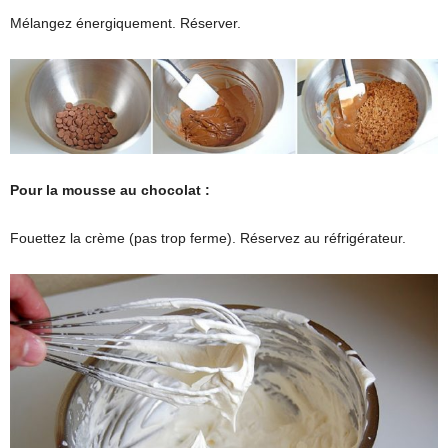
Mélangez énergiquement. Réserver.
Pour la mousse au chocolat :
Fouettez la crème (pas trop ferme). Réservez au réfrigérateur.