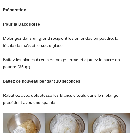
Préparation :
Pour la Dacquoise :
Mélangez dans un grand récipient les amandes en poudre, la
fécule de maïs et le sucre glace.
Battez les blancs d’œufs en neige ferme et ajoutez le sucre en
poudre (35 gr)
Battez de nouveau pendant 10 secondes
Rabattez avec délicatesse les blancs d’œufs dans le mélange
précédent avec une spatule.