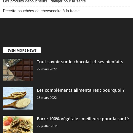
Les produits déboucheurs : danger pour la santé
Recette bouchées de cheesecake à la fraise
EVEN MORE NEWS
Tout savoir sur le chocolat et ses bienfaits
27 mars 2022
Les compléments alimentaires : pourquoi ?
23 mars 2022
Barre 100% végétale : meilleure pour la santé
27 juillet 2021