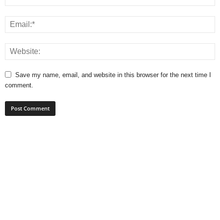
Save my name, email, and website in this browser for the next time I
comment.