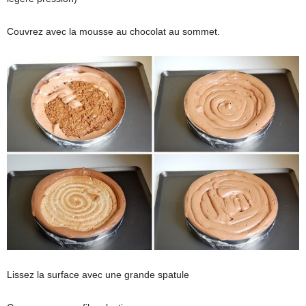
Couvrez avec la mousse au chocolat au sommet.
Lissez la surface avec une grande spatule