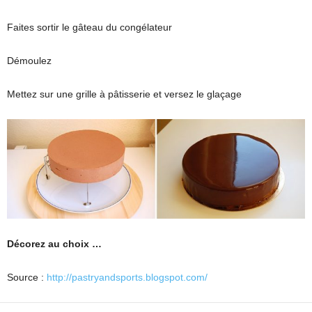
Faites sortir le gâteau du congélateur
Démoulez
Mettez sur une grille à pâtisserie et versez le glaçage
Décorez au choix …
Source :
http://pastryandsports.blogspot.com/