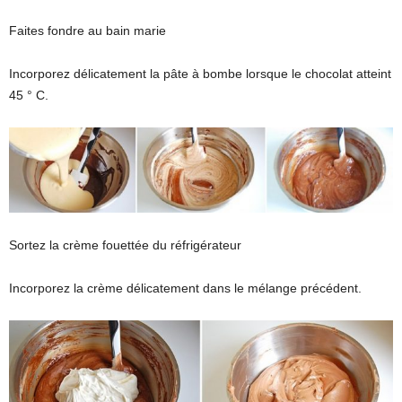
Faites fondre au bain marie
Incorporez délicatement la pâte à bombe lorsque le chocolat atteint
45 ° C.
Sortez la crème fouettée du réfrigérateur
Incorporez la crème délicatement dans le mélange précédent.