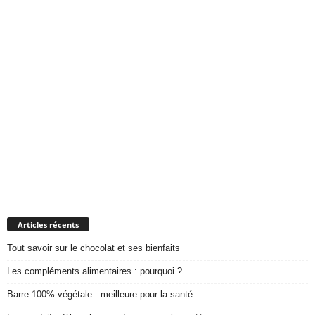
Articles récents
Tout savoir sur le chocolat et ses bienfaits
Les compléments alimentaires : pourquoi ?
Barre 100% végétale : meilleure pour la santé