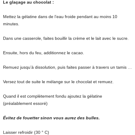
Le glaçage au chocolat :
Mettez la gélatine dans de l’eau froide pendant au moins 10
minutes.
Dans une casserole, faites bouillir la crème et le lait avec le sucre.
Ensuite, hors du feu, additionnez le cacao.
Remuez jusqu’à dissolution, puis faites passer à travers un tamis …
Versez tout de suite le mélange sur le chocolat et remuez.
Quand il est complètement fondu ajoutez la gélatine
(préalablement essoré)
Évitez de fouetter sinon vous aurez des bulles.
Laisser refroidir (30 ° C)