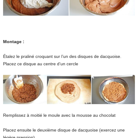
Montage :
Étalez le praliné croquant sur l’un des disques de dacquoise.
Placez ce disque au centre d’un cercle
Remplissez à moitié le moule avec la mousse au chocolat
Placez ensuite le deuxième disque de dacquoise (exercez une
légère pression)