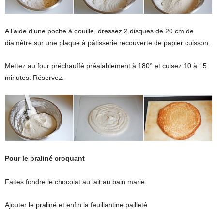
A l’aide d’une poche à douille, dressez 2 disques de 20 cm de
diamètre sur une plaque à pâtisserie recouverte de papier cuisson.
Mettez au four préchauffé préalablement à 180° et cuisez 10 à 15
minutes. Réservez.
Pour le praliné croquant
Faites fondre le chocolat au lait au bain marie
Ajouter le praliné et enfin la feuillantine pailleté