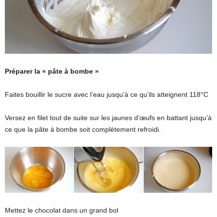
Préparer la « pâte à bombe »
Faites bouillir le sucre avec l’eau jusqu’à ce qu’ils atteignent 118°C
Versez en filet tout de suite sur les jaunes d’œufs en battant jusqu’à
ce que la pâte à bombe soit complètement refroidi.
Mettez le chocolat dans un grand bol