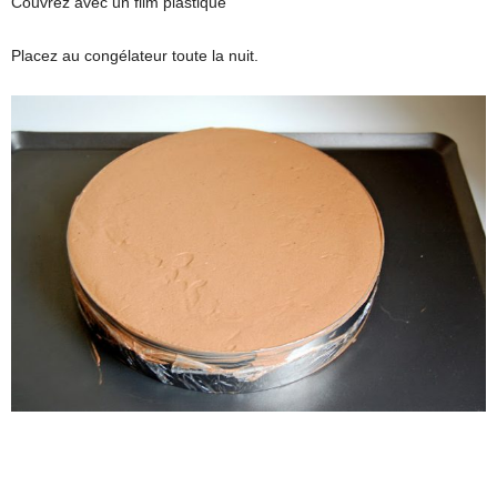
Couvrez avec un film plastique
Placez au congélateur toute la nuit.