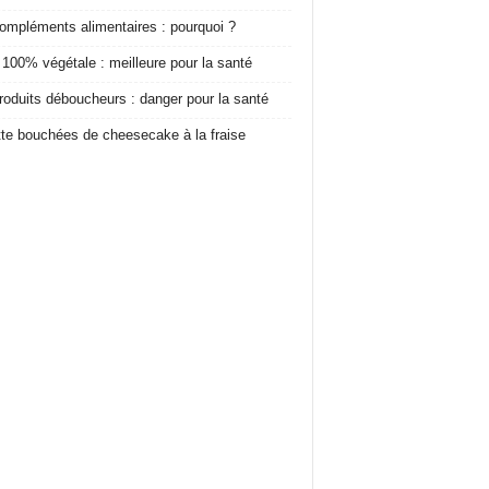
ompléments alimentaires : pourquoi ?
 100% végétale : meilleure pour la santé
roduits déboucheurs : danger pour la santé
te bouchées de cheesecake à la fraise