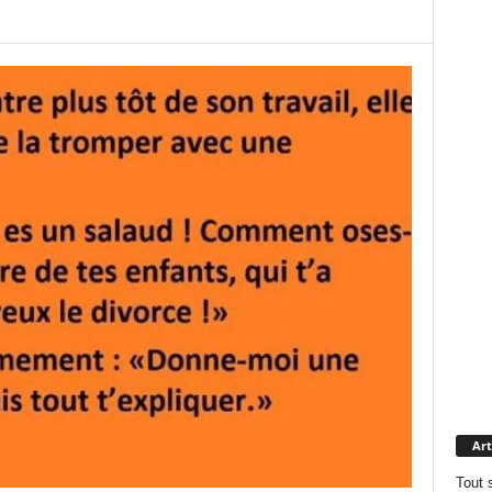
Art
Tout 