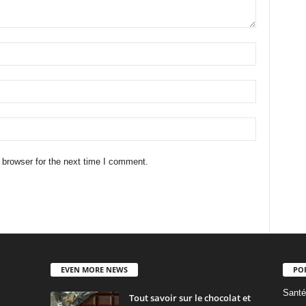
 browser for the next time I comment.
EVEN MORE NEWS
PO
Santé
Tout savoir sur le chocolat et