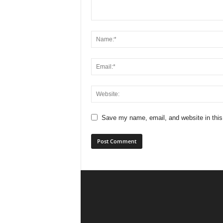
Save my name, email, and website in this