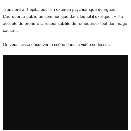
Transféré à l’hôpital pour un examen psychiatrique de rigueur.
L’aéroport a publié un communiqué dans lequel il explique : « Il a
accepté de prendre la responsabilité de rembourser tout dommage
causé. »
On vous laisse découvrir la scène dans la vidéo ci-dessus.