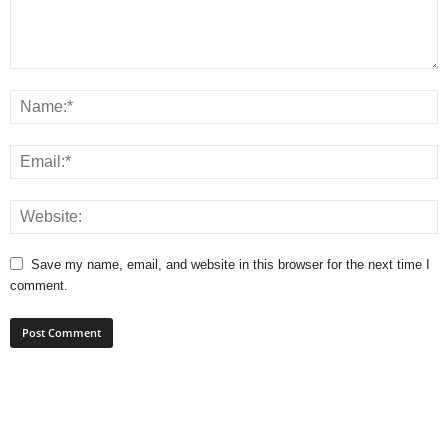
Save my name, email, and website in this browser for the next time I
comment.