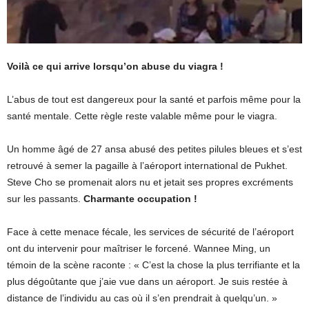
Voilà ce qui arrive lorsqu’on abuse du viagra !
L’abus de tout est dangereux pour la santé et parfois même pour la
santé mentale. Cette règle reste valable même pour le viagra.
Un homme âgé de 27 ansa abusé des petites pilules bleues et s’est
retrouvé à semer la pagaille à l’aéroport international de Pukhet.
Steve Cho se promenait alors nu et jetait ses propres excréments
sur les passants.
Charmante occupation !
Face à cette menace fécale, les services de sécurité de l’aéroport
ont du intervenir pour maîtriser le forcené. Wannee Ming, un
témoin de la scène raconte : « C’est la chose la plus terrifiante et la
plus dégoûtante que j’aie vue dans un aéroport. Je suis restée à
distance de l’individu au cas où il s’en prendrait à quelqu’un. »