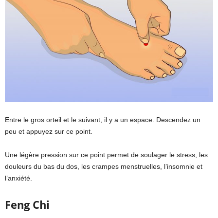
Entre le gros orteil et le suivant, il y a un espace. Descendez un
peu et appuyez sur ce point.
Une légère pression sur ce point permet de soulager le stress, les
douleurs du bas du dos, les crampes menstruelles, l’insomnie et
l’anxiété.
Feng Chi