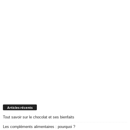
Articles récents
Tout savoir sur le chocolat et ses bienfaits
Les compléments alimentaires : pourquoi ?