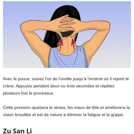
Avec le pouce, suivez l’os de l’oreille jusqu’à l’endroit où il rejoint le
crâne. Appuyez pendant deux ou trois secondes et répétez
plusieurs fois le processus.
Cette pression apaisera le stress, les maux de tête et améliorera la
vision brouillée et est de nature à éliminer la fatigue et la grippe.
Zu San Li