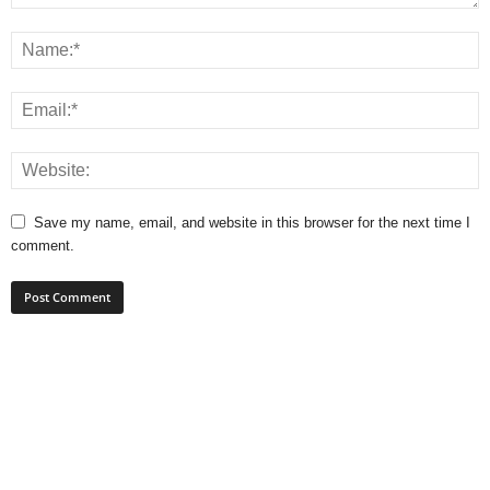
Save my name, email, and website in this browser for the next time I
comment.