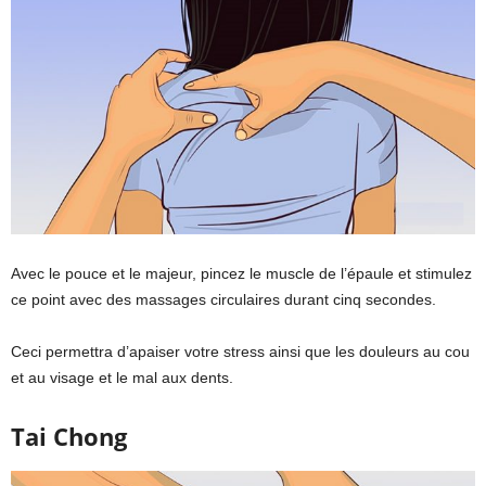
Avec le pouce et le majeur, pincez le muscle de l’épaule et stimulez
ce point avec des massages circulaires durant cinq secondes.
Ceci permettra d’apaiser votre stress ainsi que les douleurs au cou
et au visage et le mal aux dents.
Tai Chong