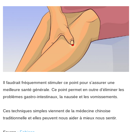
Il faudrait fréquemment stimuler ce point pour s’assurer une
meilleure santé générale. Ce point permet en outre d’éliminer les
problèmes gastro-intestinaux, la nausée et les vomissements.
Ces techniques simples viennent de la médecine chinoise
traditionnelle et elles peuvent nous aider à mieux nous sentir.