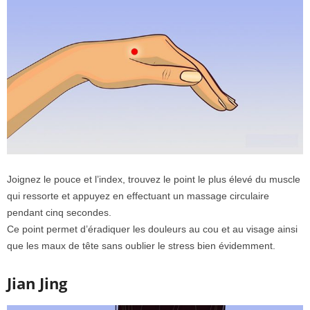
Joignez le pouce et l’index, trouvez le point le plus élevé du muscle
qui ressorte et appuyez en effectuant un massage circulaire
pendant cinq secondes.
Ce point permet d’éradiquer les douleurs au cou et au visage ainsi
que les maux de tête sans oublier le stress bien évidemment.
Jian Jing