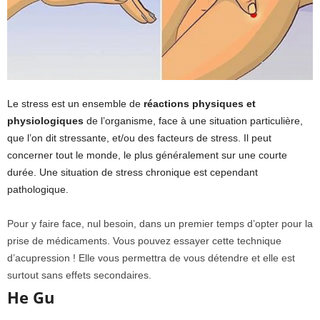
Le stress est un ensemble de
réactions physiques et
physiologiques
de l’organisme, face à une situation particulière,
que l’on dit stressante, et/ou des facteurs de stress. Il peut
concerner tout le monde, le plus généralement sur une courte
durée. Une situation de stress chronique est cependant
pathologique.
Pour y faire face, nul besoin, dans un premier temps d’opter pour la
prise de médicaments. Vous pouvez essayer cette technique
d’acupression ! Elle vous permettra de vous détendre et elle est
surtout sans effets secondaires.
He Gu