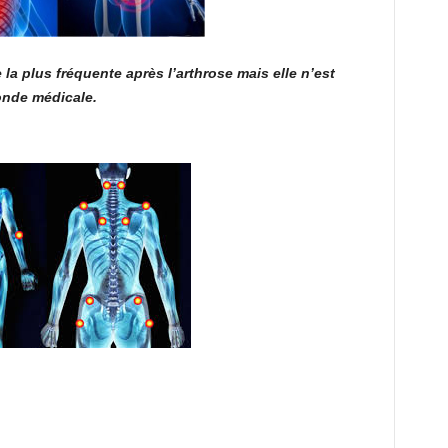
la plus fréquente après l’arthrose mais elle n’est
onde médicale.