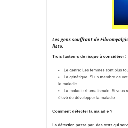
Les gens souffrant de
Fibromyalgi
liste.
Trois facteurs de risque à considérer :
Le genre: Les femmes sont plus to
La génétique: Si un membre de votre
la maladie
La maladie rhumatismale: Si vous so
élevé de développer la maladie
Comment détecter la maladie ?
La détection passe par des tests qui servi