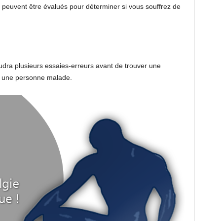
 peuvent être évalués pour déterminer si vous souffrez de
audra plusieurs essaies-erreurs avant de trouver une
r une personne malade.