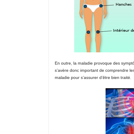
En outre, la maladie provoque des symptôm
s’avère donc important de comprendre les 
maladie pour s’assurer d’être bien traité.