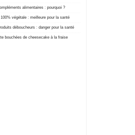
ompléments alimentaires : pourquoi ?
 100% végétale : meilleure pour la santé
roduits déboucheurs : danger pour la santé
te bouchées de cheesecake à la fraise