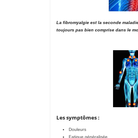
La fibromyalgie est la seconde maladie 
toujours pas bien comprise dans le m
Les symptômes :
Douleurs
Fatigue généralisée