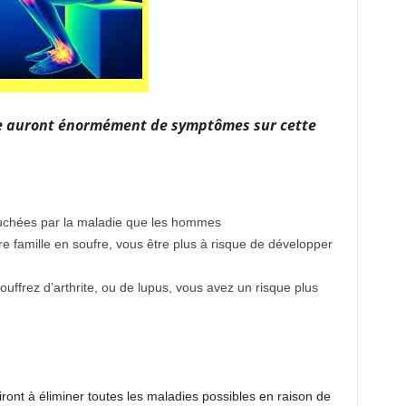
e auront énormément de symptômes sur cette
uchées par la maladie que les hommes
 famille en soufre, vous être plus à risque de développer
uffrez d’arthrite, ou de lupus, vous avez un risque plus
ront à éliminer toutes les maladies possibles en raison de