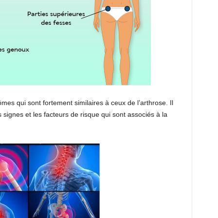
es qui sont fortement similaires à ceux de l’arthrose. Il
signes et les facteurs de risque qui sont associés à la